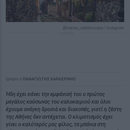
@marias_caleidoscope / instagram
ΔΙΑΦΗΜΙΣΗ
Γράφει ο
ΠΑΝΑΓΙΩΤΗΣ ΚΑΡΔΕΡΙΝΗΣ
Ήδη έχει κάνει την εμφάνισή του ο πρώτος
μεγάλος καύσωνας του καλοκαιριού και όλοι
έχουμε ανάγκη δροσιά και διακοπές, γιατί η ζέστη
της Αθήνας δεν αντέχεται. Ο κλιματισμός έχει
γίνει ο καλύτερός μας φίλος, τα μπάνια στη