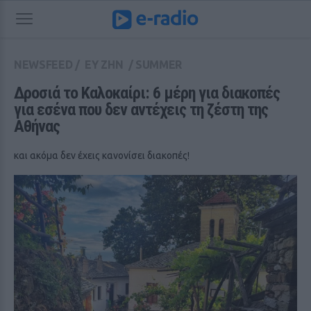
NEWSFEED
/
ΕΥ ΖΗΝ
/
SUMMER
Δροσιά το Καλοκαίρι: 6 μέρη για διακοπές 
για εσένα που δεν αντέχεις τη ζέστη της 
Αθήνας
και ακόμα δεν έχεις κανονίσει διακοπές!