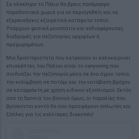
Σε ολόκληρο το Πήλιο θα βρεις πανέμορφα
παραδοσιακά χωριά για να περιηγηθείς και να
εξερευνήσεις εξαιρετικά κατάφυτα τοπία.
Υπάρχουν φυσικά μονοπάτια και ενδιαφέρουσες
διαδρομές για πεζοπορίες αρχαρίων ή
προχωρημένων.
Μία δραστηριότητα που λατρεύουν οι καλοκαιρινοί
επισκέπτες του Πηλίου είναι το canyoning που
συνδυάζει την πεζοπορία μέσα σε ένα άγριο τοπίο,
την κολύμβηση σε ποτάμι και την κατάβαση βράχου
σε καταρράκτη με χρήση ειδικού εξοπλισμού. Εκτός
από τη δροσιά του βουνού όμως, οι παραλίες που
βρίσκονται κοντά θα σου προσφέρουν απλωτές και
ξάπλες για τις καλύτερες διακοπές!