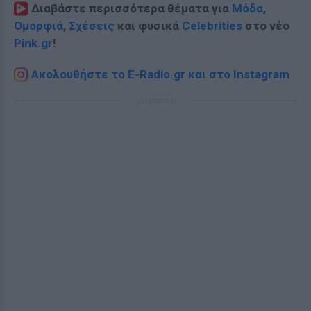
Διαβάστε περισσότερα θέματα για
Μόδα
,
Ομορφιά
,
Σχέσεις
και φυσικά
Celebrities
στο νέο
Pink.gr
!
Ακολουθήστε το E-Radio.gr και στο Instagram
ΔΙΑΦΗΜΙΣΗ