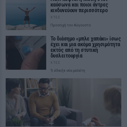
καύσωνα και ποιοι άντρες
κινδυνεύουν περισσότερο
ΧΤΕΣ
Προσοχή τον Αύγουστο
Το διάσημο «μπλε χαπάκι» ίσως
έχει και μια ακόμα χρησιμότητα
εκτός από τη στυτική
δυσλειτουργία
ΧΤΕΣ
Τι έδειξε νέα μελέτη