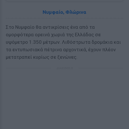
Νυμφαίο, Φλώρινα
Στο Νυμφαίο θα αντικρίσεις ένα από τα
ομορφότερα ορεινά χωριά της Ελλάδας σε
υψόμετρο 1.350 μέτρων. Λιθόστρωτα δρομάκια και
τα εντυπωσιακά πέτρινα αρχοντικά, έχουν πλέον
μετατραπεί κυρίως σε ξενώνες.
ΔΙΑΦΗΜΙΣΗ