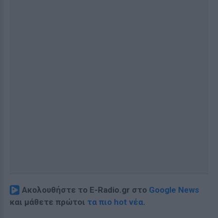
Ακολουθήστε το E-Radio.gr στο
Google News
και μάθετε πρώτοι
τα πιο hot νέα
.