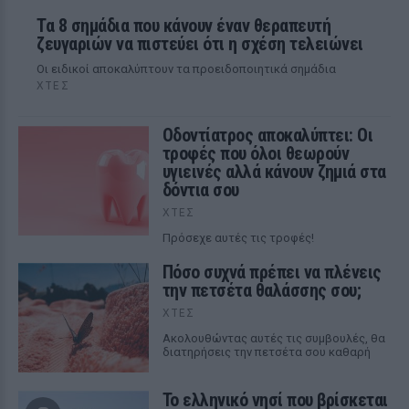
Τα 8 σημάδια που κάνουν έναν θεραπευτή
ζευγαριών να πιστεύει ότι η σχέση τελειώνει
Οι ειδικοί αποκαλύπτουν τα προειδοποιητικά σημάδια
ΧΤΕΣ
Οδοντίατρος αποκαλύπτει: Οι
τροφές που όλοι θεωρούν
υγιεινές αλλά κάνουν ζημιά στα
δόντια σου
ΧΤΕΣ
Πρόσεχε αυτές τις τροφές!
Πόσο συχνά πρέπει να πλένεις
την πετσέτα θαλάσσης σου;
ΧΤΕΣ
Ακολουθώντας αυτές τις συμβουλές, θα
διατηρήσεις την πετσέτα σου καθαρή
Το ελληνικό νησί που βρίσκεται