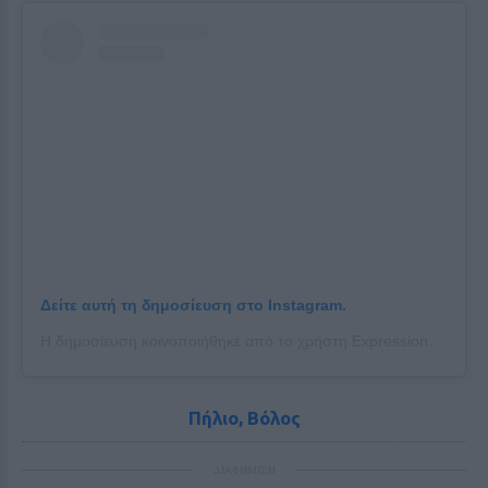
Δείτε αυτή τη δημοσίευση στο Instagram.
Η δημοσίευση κοινοποιήθηκε από το χρήστη Expression_Greece (@expression_greece)
Πήλιο, Βόλος
ΔΙΑΦΗΜΙΣΗ