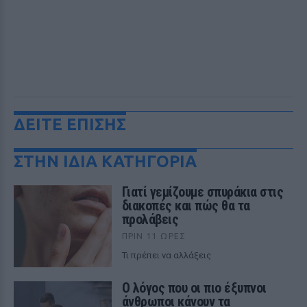
ΔΕΙΤΕ ΕΠΙΣΗΣ
ΣΤΗΝ ΙΔΙΑ ΚΑΤΗΓΟΡΙΑ
Γιατί γεμίζουμε σπυράκια στις
διακοπές και πώς θα τα
προλάβεις
ΠΡΙΝ 11 ΏΡΕΣ
Τι πρέπει να αλλάξεις
Ο λόγος που οι πιο έξυπνοι
άνθρωποι κάνουν τα