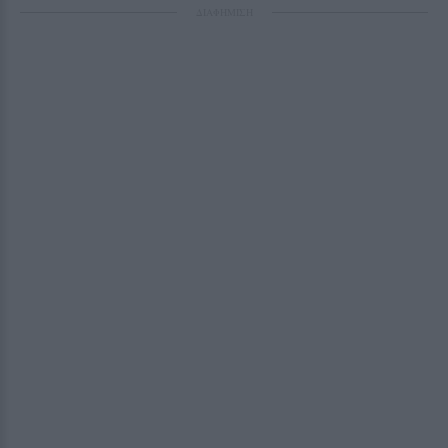
ΔΙΑΦΗΜΙΣΗ