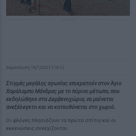
ΔΙΑΦΗΜΙΣΗ
Δημοσίευση 18/7/2023 | 16:12
Στιγμές μεγάλης αγωνίας επικρατούν στον Άγιο
Χαράλαμπο Μάνδρας με το πύρινο μέτωπο, που
εκδηλώθηκε στα Δερβενοχώρια, να μαίνεται
ανεξέλεγκτο και να κατευθύνεται στο χωριό.
Οι φλόγες πλησιάζουν τα πρώτα σπίτια και οι
εκκενώσεις συνεχίζονται.