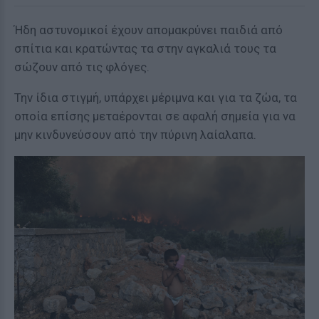
Ήδη αστυνομικοί έχουν απομακρύνει παιδιά από
σπίτια και κρατώντας τα στην αγκαλιά τους τα
σώζουν από τις φλόγες.
Την ίδια στιγμή, υπάρχει μέριμνα και για τα ζώα, τα
οποία επίσης μεταέρονται σε αφαλή σημεία για να
μην κινδυνεύσουν από την πύρινη λαίαλαπα.