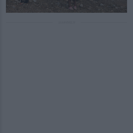
ΔΙΑΦΗΜΙΣΗ