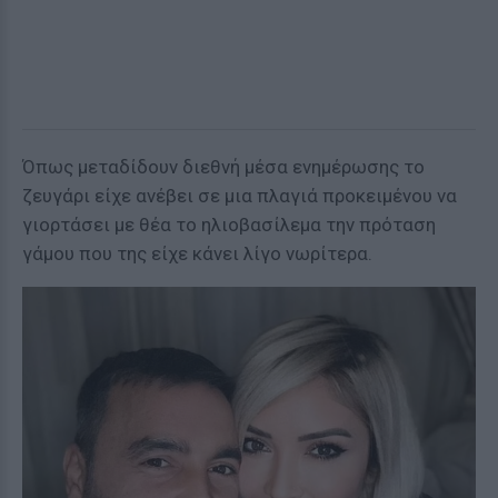
Όπως μεταδίδουν διεθνή μέσα ενημέρωσης το
ζευγάρι είχε ανέβει σε μια πλαγιά προκειμένου να
γιορτάσει με θέα το ηλιοβασίλεμα την πρόταση
γάμου που της είχε κάνει λίγο νωρίτερα.