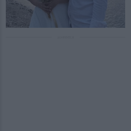
ΔΙΑΦΗΜΙΣΗ