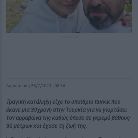
ΔΙΑΦΗΜΙΣΗ
Δημοσίευση 25/7/2023 | 08:36
Τραγική κατάληξη είχε το υπαίθριο πικνικ που
έκανε μια 39χρονη στην Τουρκία για να γιορτάσει
τον αρραβώνα της καθώς έπεσε σε γκρεμό βάθους
30 μέτρων και έχασε τη ζωή της.