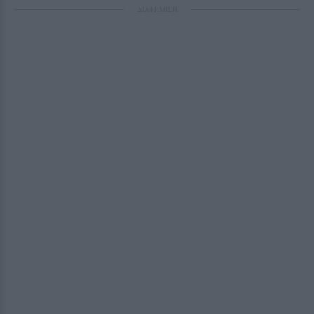
ΔΙΑΦΗΜΙΣΗ