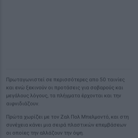
Πρωταγωνιστεί σε περισσότερες απο 50 ταινίες
και ενώ ξεκινούν οι προτάσεις για σοβαρούς και
μεγάλους λόγους, τα πλήγματα έρχονται και την
αιφνιδιάζουν.
Πρώτα χωρίζει με τον Ζαλ Πολ Μπελμοντό, και στη
συνέχεια κάνει μια σειρά πλαστικών επεμβάσεων
οι οποίες την αλλάζουν την όψη.