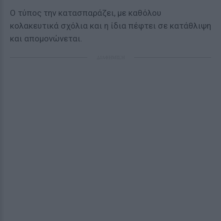
Ο τύπος την κατασπαράζει, με καθόλου
κολακευτικά σχόλια και η ίδια πέφτει σε κατάθλιψη
και απομονώνεται.
ΔΙΑΦΗΜΙΣΗ