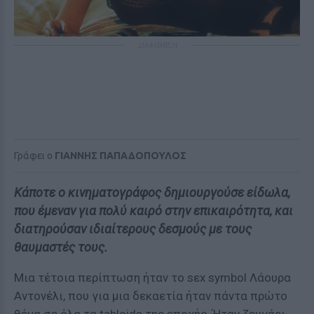
ΔΙΑΦΗΜΙΣΗ
Γράφει ο
ΓΙΑΝΝΗΣ ΠΑΠΑΔΟΠΟΥΛΟΣ
Κάποτε ο κινηματογράφος δημιουργούσε είδωλα,
που έμεναν για πολύ καιρό στην επικαιρότητα, και
διατηρούσαν ιδιαίτερους δεσμούς με τους
θαυμαστές τους.
Μια τέτοια περίπτωση ήταν το sεx symbol Λάουρα
Αντονέλι, που για μια δεκαετία ήταν πάντα πρώτο