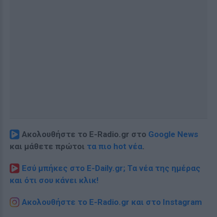
Ακολουθήστε το E-Radio.gr στο
Google News
και μάθετε πρώτοι
τα πιο hot νέα
.
Εσύ μπήκες στο E-Daily.gr; Τα νέα της ημέρας
και ότι σου κάνει κλικ!
Ακολουθήστε το E-Radio.gr και στο Instagram