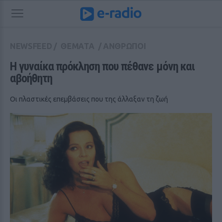
NEWSFEED
/
ΘΕΜΑΤΑ
/
ΑΝΘΡΩΠΟΙ
Η γυναίκα πρόκληση που πέθανε μόνη και 
αβοήθητη
Οι πλαστικές επεμβάσεις που της άλλαξαν τη ζωή