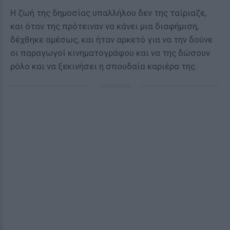
Η ζωή της δημοσίας υπαλλήλου δεν της ταίριαζε,
και όταν της πρότειναν να κάνει μια διαφήμιση,
δέχθηκε αμέσως, και ήταν αρκετό για να την δούνε
οι παραγωγοί κινηματογράφου και να της δώσουν
ρόλο και να ξεκινήσει η σπουδαία καριέρα της.
ΔΙΑΦΗΜΙΣΗ