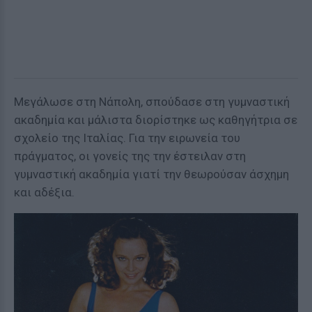
Μεγάλωσε στη Νάπολη, σπούδασε στη γυμναστική
ακαδημία και μάλιστα διορίστηκε ως καθηγήτρια σε
σχολείο της Ιταλίας. Για την ειρωνεία του
πράγματος, οι γονείς της την έστειλαν στη
γυμναστική ακαδημία γιατί την θεωρούσαν άσχημη
και αδέξια.