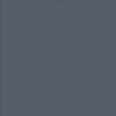
ΔΙΑΦΗΜΙΣΗ