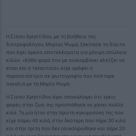
Η Σίσσυ Χρηστίδου, με τη βοήθεια της
διατροφολόγου, Μαρίας Ψωμά, ξεκίνησε τη δίαιτα
που έχει άμεσα αποτελέσματα για μόνιμη απώλεια
κιλών. «Κάθε φορά που με αναλαμβάνει ελπίζει να
είναι και η τελευταία», είχε γράψει η
παρουσιάστρια σε φωτογραφία που πόσταρε
αγκαλιά με τη Μαρία Ψωμά.
Η Σίσσυ Χρηστίδου έχει αποκαλύψει ότι τρεις
φορές στην ζωή της προσπάθησε να χάσει πολλά
κιλά. Τη μία ήταν στην πρώτη εγκυμοσύνη της που
είχε πάρει 40 κιλά, στην δεύτερη που πήρε 30 κιλά
και στην τρίτη που δεν ολοκληρώθηκε και πήρε 20