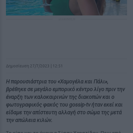
ΔΙΑΦΗΜΙΣΗ
Δημοσίευση 27/7/2023 | 12:51
Η παρουσιάστρια του «Χαμογέλα και Πάλι»,
βρέθηκε σε μεγάλο εμπορικό κέντρο λίγο πριν την
έναρξη των καλοκαιρινών της διακοπών και ο
φωτογραφικός φακός του gossip-tv ήταν εκεί και
είδαμε την απίστευτη αλλαγή στο σώμα της μετά
την απώλεια κιλών.