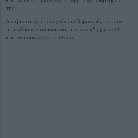
κιλά και εκεί ξεκίνησαν τα ορμονικά προβλήματά
της.
Αυτή τη στιγμή όπως λένε τα δημοσιεύματα των
περιοδικών η παρουσιάστρια έχει ήδη χάσει 20
κιλά και συνεχίζει ακάθεκτη.