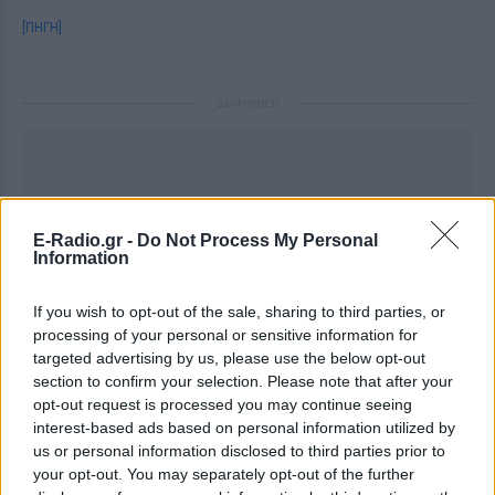
[ΠΗΓΗ]
ΔΙΑΦΗΜΙΣΗ
E-Radio.gr -
Do Not Process My Personal
Information
If you wish to opt-out of the sale, sharing to third parties, or
processing of your personal or sensitive information for
targeted advertising by us, please use the below opt-out
section to confirm your selection. Please note that after your
opt-out request is processed you may continue seeing
interest-based ads based on personal information utilized by
us or personal information disclosed to third parties prior to
your opt-out. You may separately opt-out of the further