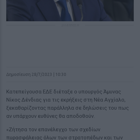
ΔΙΑΦΗΜΙΣΗ
Δημοσίευση 28/7/2023 | 10:30
Κατεπείγουσα ΕΔΕ διέταξε ο υπουργός Άμυνας
Νίκος Δένδιας για τις εκρήξεις στη Νέα Αγχίαλο,
ξεκαθαρίζοντας παράλληλα σε δηλώσεις του πως
αν υπάρχουν ευθύνες θα αποδοθούν.
«Ζήτησα τον επανέλεγχο των σχεδίων
πυρασφάλειας όλων των στρατοπέδων και των