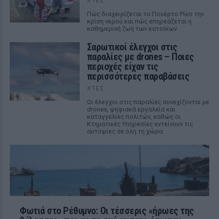
ΧΤΕΣ
Πώς διαχειρίζεται το Πουέρτο Ρίκο την
κρίση νερού και πώς επηρεάζεται η
καθημερινή ζωή των κατοίκων
Σαρωτικοί έλεγχοι στις
παραλίες με drones – Ποιες
περιοχές είχαν τις
περισσότερες παραβάσεις
ΧΤΕΣ
Οι έλεγχοι στις παραλίες συνεχίζονται με
drones, ψηφιακά εργαλεία και
καταγγελίες πολιτών, καθώς οι
Κτηματικές Υπηρεσίες εντείνουν τις
αυτοψίες σε όλη τη χώρα
Φωτιά στο Ρέθυμνο: Οι τέσσερις «ήρωες της