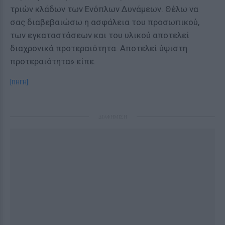
τριών κλάδων των Ενόπλων Δυνάμεων. Θέλω να
σας διαβεβαιώσω η ασφάλεια του προσωπικού,
των εγκαταστάσεων και του υλικού αποτελεί
διαχρονικά προτεραιότητα. Αποτελεί ύψιστη
προτεραιότητα» είπε.
[ΠΗΓΗ]
ΔΙΑΦΗΜΙΣΗ