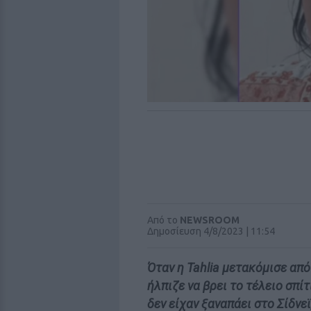
Από το
NEWSROOM
Δημοσίευση 4/8/2023 | 11:54
Όταν η Tahlia μετακόμισε από
ήλπιζε να βρει το τέλειο σπίτι
δεν είχαν ξαναπάει στο Σίδνε