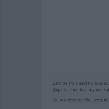
Εξήγησε ότι ο μεσίτης είχε κά
ήξερε ότι κάτι δεν πήγαινε κα
«Ζούσε κάποιος εδώ μέσα, πρι