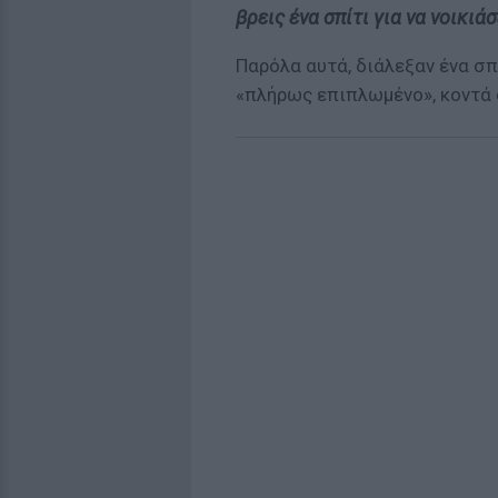
βρεις ένα σπίτι για να νοικιάσ
Παρόλα αυτά, διάλεξαν ένα σ
«πλήρως επιπλωμένο», κοντά σ