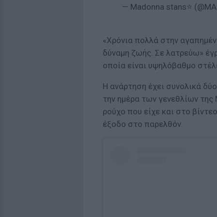
— Madonna stans⭐ (@
«Χρόνια πολλά στην αγαπημέν
δύναμη ζωής. Σε λατρεύω» έγρ
οποία είναι υψηλόβαθμο στέλεχ
Η ανάρτηση έχει συνολικά δύο
την ημέρα των γενεθλίων της
ρούχο που είχε και στο βίντεο
έξοδο στο παρελθόν.