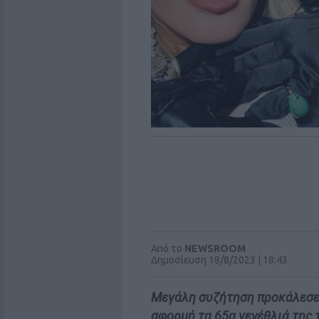
Από το
NEWSROOM
Δημοσίευση 18/8/2023 | 18:43
Μεγάλη συζήτηση προκάλεσε 
αφορμή τα 65α γενέθλιά της 