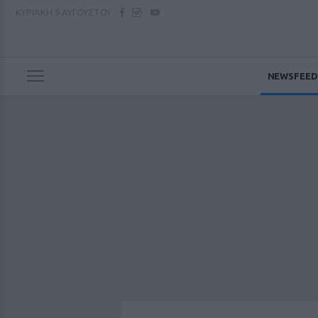
ΚΥΡΙΑΚΗ
9 ΑΥΓΟΥΣΤΟΥ
NEWSFEED