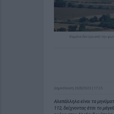
Καμένα δέντρα από την φω
Δημοσίευση 20/8/2023 | 17:25
Αλεπάλληλα είναι τα μηνύμα
112, δείχνοντας έτσι το μέγε