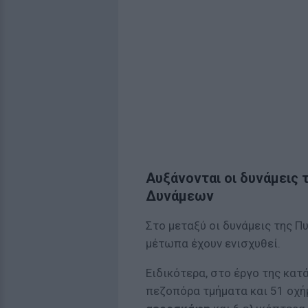
Αυξάνονται οι δυνάμεις
Δυνάμεων
Στο μεταξύ οι δυνάμεις της Π
μέτωπα έχουν ενισχυθεί.
Ειδικότερα, στο έργο της κα
πεζοπόρα τμήματα και 51 οχή