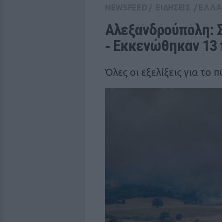
NEWSFEED
/
ΕΙΔΗΣΕΙΣ
/
ΕΛΛ
Αλεξανδρούπολη: Σ
‑ Εκκενώθηκαν 13 
Όλες οι εξελίξεις για το 