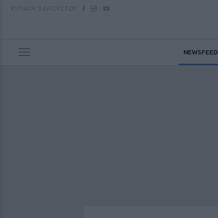
ΚΥΡΙΑΚΗ
9 ΑΥΓΟΥΣΤΟΥ
NEWSFEED