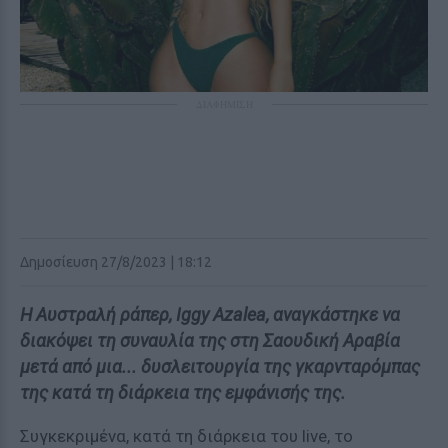
ΔΙΑΦΗΜΙΣΗ
Δημοσίευση 27/8/2023 | 18:12
Η Αυστραλή ράπερ, Iggy Azalea, αναγκάστηκε να
διακόψει τη συναυλία της στη Σαουδική Αραβία
μετά από μια... δυσλειτουργία της γκαρνταρόμπας
της κατά τη διάρκεια της εμφάνισής της.
Συγκεκριμένα, κατά τη διάρκεια του live, το