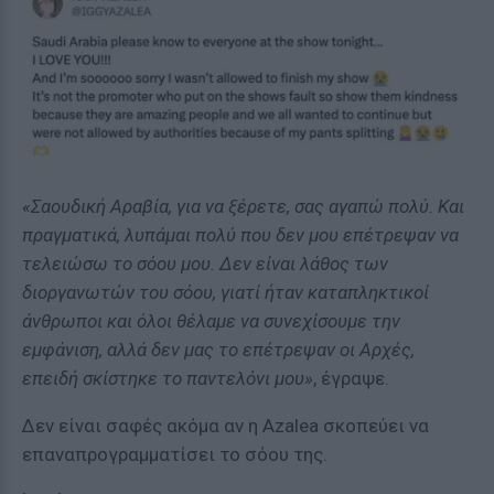
«Σαουδική Αραβία, για να ξέρετε, σας αγαπώ πολύ. Και
πραγματικά, λυπάμαι πολύ που δεν μου επέτρεψαν να
τελειώσω το σόου μου. Δεν είναι λάθος των
διοργανωτών του σόου, γιατί ήταν καταπληκτικοί
άνθρωποι και όλοι θέλαμε να συνεχίσουμε την
εμφάνιση, αλλά δεν μας το επέτρεψαν οι Αρχές,
επειδή σκίστηκε το παντελόνι μου»
, έγραψε.
Δεν είναι σαφές ακόμα αν η Azalea σκοπεύει να
επαναπρογραμματίσει το σόου της.