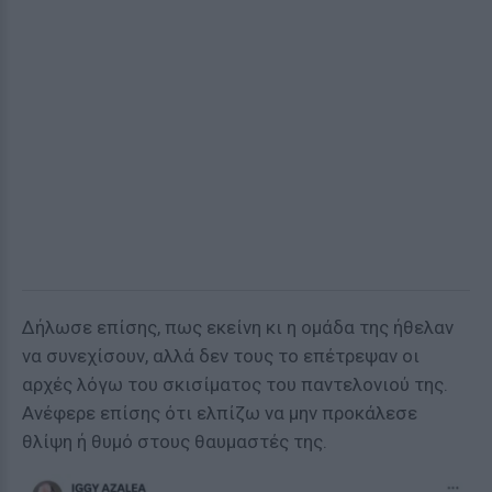
Δήλωσε επίσης, πως εκείνη κι η ομάδα της ήθελαν
να συνεχίσουν, αλλά δεν τους το επέτρεψαν οι
αρχές λόγω του σκισίματος του παντελονιού της.
Ανέφερε επίσης ότι ελπίζω να μην προκάλεσε
θλίψη ή θυμό στους θαυμαστές της.