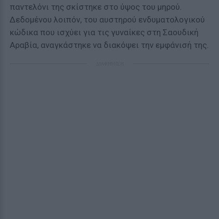
παντελόνι της σκίστηκε στο ύψος του μηρού.
Δεδομένου λοιπόν, του αυστηρού ενδυματολογικού
κώδικα που ισχύει για τις γυναίκες στη Σαουδική
Αραβία, αναγκάστηκε να διακόψει την εμφάνισή της.
ΔΙΑΦΗΜΙΣΗ