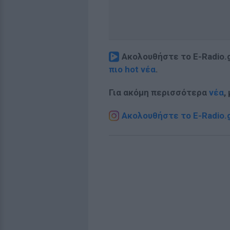
Ακολουθήστε το E-Radio.
πιο hot νέα
.
Για ακόμη περισσότερα
νέα
,
Ακολουθήστε το E-Radio.g