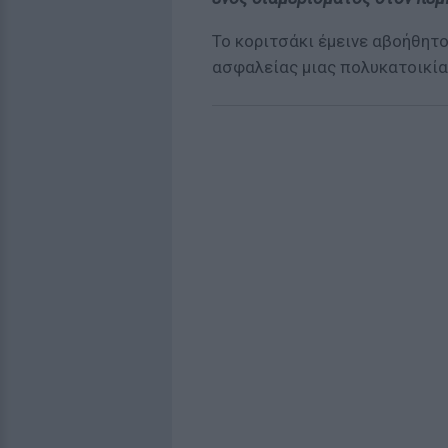
Το κοριτσάκι έμεινε αβοήθητο
ασφαλείας μιας πολυκατοικία