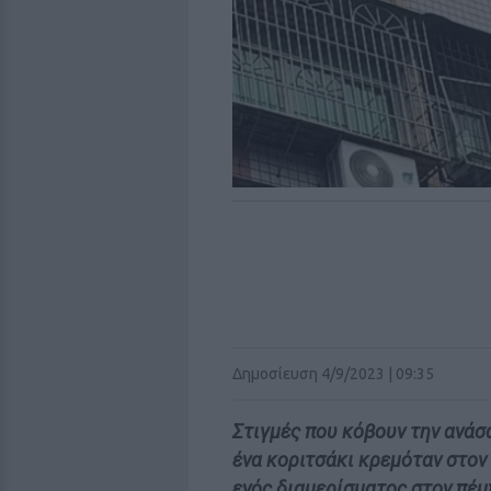
Δημοσίευση 4/9/2023 | 09:35
Στιγμές που κόβουν την ανάσ
ένα κοριτσάκι κρεμόταν στον
ενός διαμερίσματος στον πέ