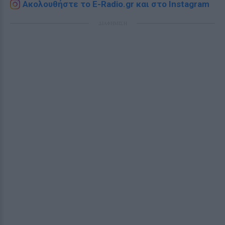
Ακολουθήστε το E-Radio.gr και στο Instagram
ΔΙΑΦΗΜΙΣΗ