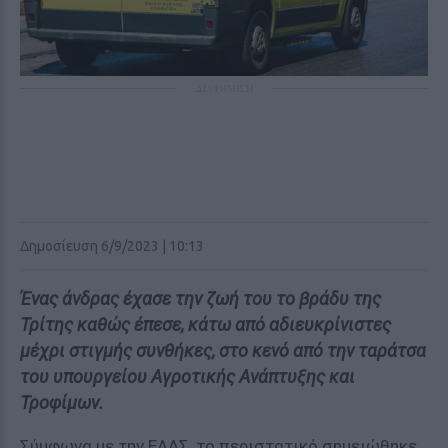
ΔΙΑΦΗΜΙΣΗ
Δημοσίευση 6/9/2023 | 10:13
Ένας άνδρας έχασε την ζωή του το βράδυ της
Τρίτης καθώς έπεσε, κάτω από αδιευκρίνιστες
μέχρι στιγμής συνθήκες, στο κενό από την ταράτσα
του υπουργείου Αγροτικής Ανάπτυξης και
Τροφίμων.
Σύμφωνα με την ΕΛΑΣ, το περιστατικό σημειώθηκε