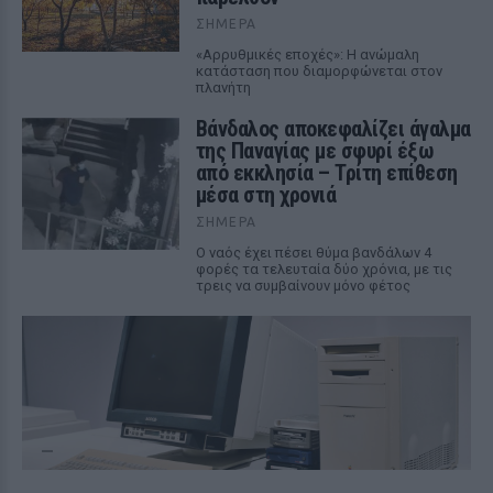
ΣΉΜΕΡΑ
«Αρρυθμικές εποχές»: Η ανώμαλη
κατάσταση που διαμορφώνεται στον
πλανήτη
Βάνδαλος αποκεφαλίζει άγαλμα
της Παναγίας με σφυρί έξω
από εκκλησία – Τρίτη επίθεση
μέσα στη χρονιά
ΣΉΜΕΡΑ
Ο ναός έχει πέσει θύμα βανδάλων 4
φορές τα τελευταία δύο χρόνια, με τις
τρεις να συμβαίνουν μόνο φέτος