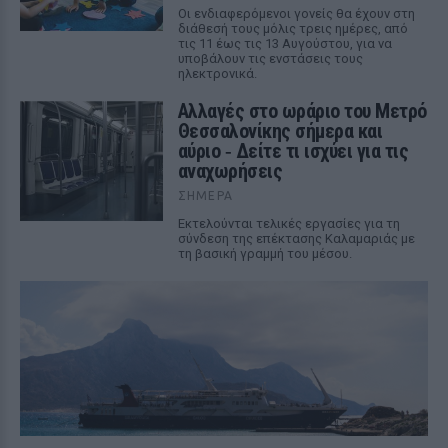
Οι ενδιαφερόμενοι γονείς θα έχουν στη
διάθεσή τους μόλις τρεις ημέρες, από
τις 11 έως τις 13 Αυγούστου, για να
υποβάλουν τις ενστάσεις τους
ηλεκτρονικά.
Αλλαγές στο ωράριο του Μετρό
Θεσσαλονίκης σήμερα και
αύριο ‑ Δείτε τι ισχύει για τις
αναχωρήσεις
ΣΉΜΕΡΑ
Εκτελούνται τελικές εργασίες για τη
σύνδεση της επέκτασης Καλαμαριάς με
τη βασική γραμμή του μέσου.