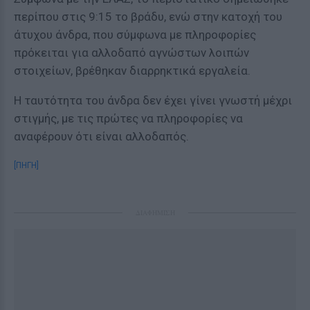
περίπου στις 9:15 το βράδυ, ενώ στην κατοχή του
άτυχου άνδρα, που σύμφωνα με πληροφορίες
πρόκειται για αλλοδαπό αγνώστων λοιπών
στοιχείων, βρέθηκαν διαρρηκτικά εργαλεία.
Η ταυτότητα του άνδρα δεν έχει γίνει γνωστή μέχρι
στιγμής, με τις πρώτες να πληροφορίες να
αναφέρουν ότι είναι αλλοδαπός.
[ΠΗΓΗ]
ΔΙΑΦΗΜΙΣΗ