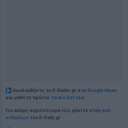
Ακολουθήστε το E-Radio.gr στο
Google News
και μάθετε πρώτοι
τα πιο hot νέα
.
Για ακόμη περισσότερα
νέα
, μπείτε στην
ροή
ειδήσεων
του E-Daily.gr