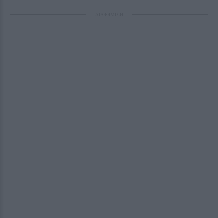
ΔΙΑΦΗΜΙΣΗ