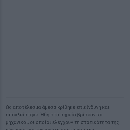
Ως αποτέλεσμα άμεσα κρίθηκε επικίνδυνη και
αποκλείστηκε. Ήδη στο σημείο βρίσκονται
μηχανικοί, οι οποίοι ελέγχουν τη στατικότητα της
γέφυρας, για την πρώτη αποτίμηση της