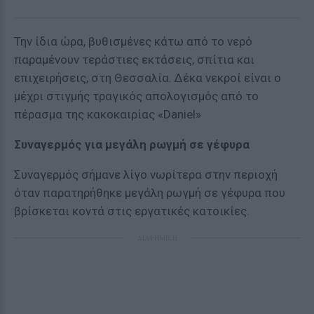
Την ίδια ώρα, βυθισμένες κάτω από το νερό
παραμένουν τεράστιες εκτάσεις, σπίτια και
επιχειρήσεις, στη Θεσσαλία. Δέκα νεκροί είναι ο
μέχρι στιγμής τραγικός απολογισμός από το
πέρασμα της κακοκαιρίας «Daniel»
Συναγερμός για μεγάλη ρωγμή σε γέφυρα
Συναγερμός σήμανε λίγο νωρίτερα στην περιοχή
όταν παρατηρήθηκε μεγάλη ρωγμή σε γέφυρα που
βρίσκεται κοντά στις εργατικές κατοικίες.
ΔΙΑΦΗΜΙΣΗ