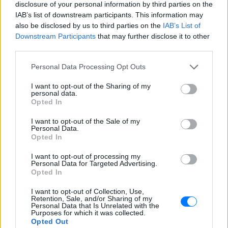
disclosure of your personal information by third parties on the
IAB’s list of downstream participants. This information may
also be disclosed by us to third parties on the
IAB’s List of
Downstream Participants
that may further disclose it to other
third parties.
Personal Data Processing Opt Outs
I want to opt-out of the Sharing of my
personal data.
Opted In
I want to opt-out of the Sale of my
Personal Data.
Opted In
I want to opt-out of processing my
Personal Data for Targeted Advertising.
Opted In
I want to opt-out of Collection, Use,
Retention, Sale, and/or Sharing of my
Personal Data that Is Unrelated with the
Purposes for which it was collected.
Opted Out