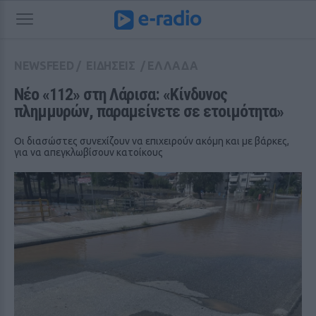
NEWSFEED
/
ΕΙΔΗΣΕΙΣ
/
ΕΛΛΑΔΑ
Νέο «112» στη Λάρισα: «Κίνδυνος 
πλημμυρών, παραμείνετε σε ετοιμότητα»
Οι διασώστες συνεχίζουν να επιχειρούν ακόμη και με βάρκες,
για να απεγκλωβίσουν κατοίκους