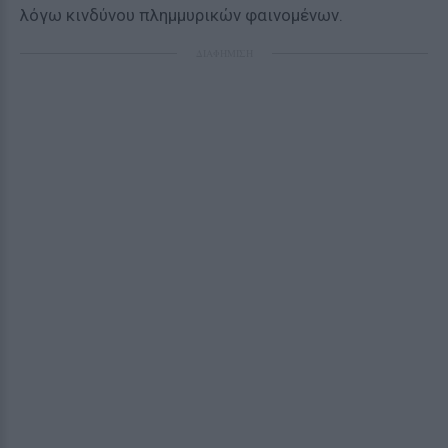
λόγω κινδύνου πλημμυρικών φαινομένων.
ΔΙΑΦΗΜΙΣΗ