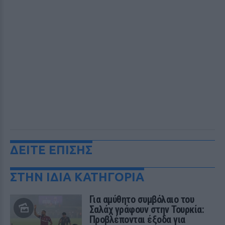
ΔΕΙΤΕ ΕΠΙΣΗΣ
ΣΤΗΝ ΙΔΙΑ ΚΑΤΗΓΟΡΙΑ
Για αμύθητο συμβόλαιο του
Σαλάχ γράφουν στην Τουρκία:
Προβλέπονται έξοδα για