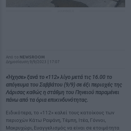
ΔΙΑΦΗΜΙΣΗ
Από το
NEWSROOM
Δημοσίευση 9/9/2023 | 17:07
«Ήχησε» ξανά το «112» λίγο μετά τις 16.00 το
απόγευμα του Σαββάτου (9/9) σε έξι περιοχές της
Λάρισας καθώς η στάθμη του Πηνειού παραμένει
πάνω από τα όρια επικινδυνότητας.
Ειδικότερα, το «112» καλεί τους κατοίκους των
περιοχών Κάτω Ραψάνη, Τέμπη, Ιτέα, Γόννοι,
Μακρυχώρι, Ευαγγελισμός να είναι σε ετοιμότητα