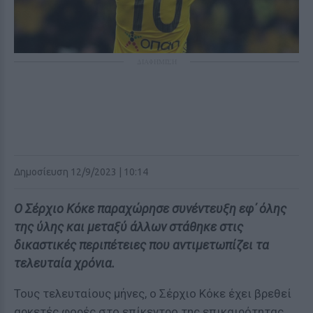
ΔΙΑΦΗΜΙΣΗ
Δημοσίευση 12/9/2023 | 10:14
Ο Σέρχιο Κόκε παραχώρησε συνέντευξη εφ΄ όλης
της ύλης και μεταξύ άλλων στάθηκε στις
δικαστικές περιπέτειες που αντιμετωπίζει τα
τελευταία χρόνια.
Τους τελευταίους μήνες, ο Σέρχιο Κόκε έχει βρεθεί
αρκετές φορές στο επίκεντρο της επικαιρότητας