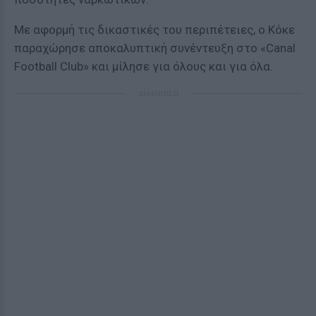
Με αφορμή τις δικαστικές του περιπέτειες, ο Κόκε
παραχώρησε αποκαλυπτική συνέντευξη στο «Canal
Football Club» και μίλησε για όλους και για όλα.
ΔΙΑΦΗΜΙΣΗ