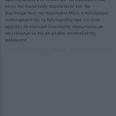
λόγω της δικαστικής περιπέτειάς του. Να
θυμίσουμε πως τον περασμένο Μάιο, ο παλαίμαχος
ποδοσφαιριστής το Άρη παραδέχτηκε ότι ήταν
αρχηγός σε κύκλωμα διακίνησης ναρκωτικών, με
αποτέλεσμα να του επιβληθεί ποινή εξαετής
φυλάκισης.
ΔΙΑΦΗΜΙΣΗ