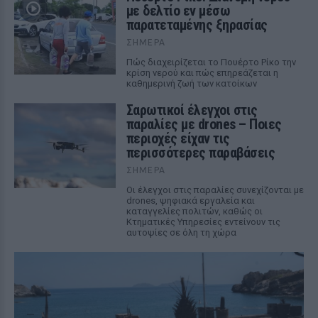
με δελτίο εν μέσω
παρατεταμένης ξηρασίας
ΣΉΜΕΡΑ
Πώς διαχειρίζεται το Πουέρτο Ρίκο την
κρίση νερού και πώς επηρεάζεται η
καθημερινή ζωή των κατοίκων
Σαρωτικοί έλεγχοι στις
παραλίες με drones – Ποιες
περιοχές είχαν τις
περισσότερες παραβάσεις
ΣΉΜΕΡΑ
Οι έλεγχοι στις παραλίες συνεχίζονται με
drones, ψηφιακά εργαλεία και
καταγγελίες πολιτών, καθώς οι
Κτηματικές Υπηρεσίες εντείνουν τις
αυτοψίες σε όλη τη χώρα