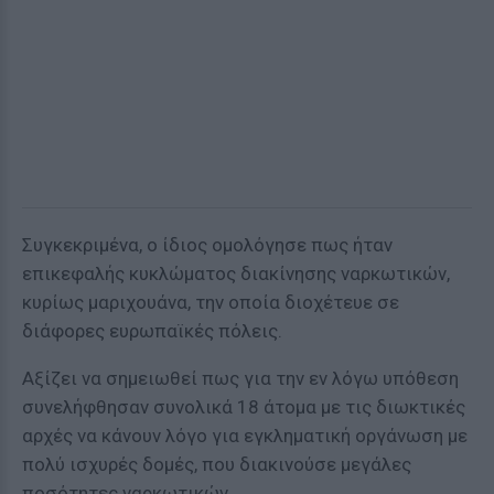
Συγκεκριμένα, ο ίδιος ομολόγησε πως ήταν
επικεφαλής κυκλώματος διακίνησης ναρκωτικών,
κυρίως μαριχουάνα, την οποία διοχέτευε σε
διάφορες ευρωπαϊκές πόλεις.
Αξίζει να σημειωθεί πως για την εν λόγω υπόθεση
συνελήφθησαν συνολικά 18 άτομα με τις διωκτικές
αρχές να κάνουν λόγο για εγκληματική οργάνωση με
πολύ ισχυρές δομές, που διακινούσε μεγάλες
ποσότητες ναρκωτικών.