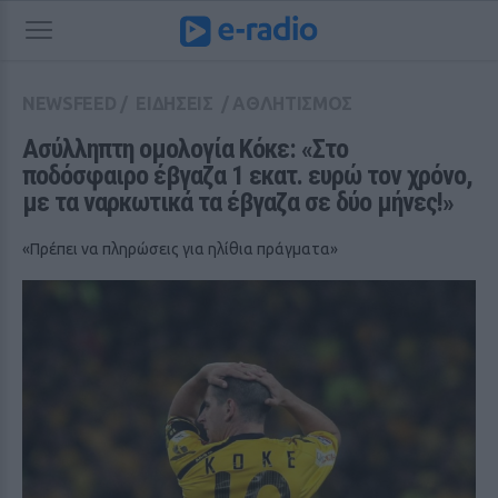
NEWSFEED
/
ΕΙΔΗΣΕΙΣ
/
ΑΘΛΗΤΙΣΜΟΣ
Ασύλληπτη ομολογία Κόκε: «Στο 
ποδόσφαιρο έβγαζα 1 εκατ. ευρώ τον χρόνο, 
με τα ναρκωτικά τα έβγαζα σε δύο μήνες!»
«Πρέπει να πληρώσεις για ηλίθια πράγματα»