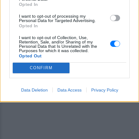
Opted In
ΔΙΑΦΗΜΙΣΗ
I want to opt-out of processing my
Personal Data for Targeted Advertising.
Opted In
I want to opt-out of Collection, Use,
Retention, Sale, and/or Sharing of my
Personal Data that Is Unrelated with the
Purposes for which it was collected.
Opted Out
CONFIRM
Data Deletion
Data Access
Privacy Policy