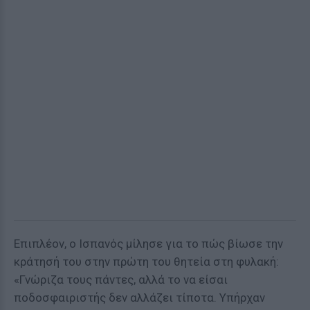
Επιπλέον, ο Ισπανός μίλησε για το πώς βίωσε την
κράτησή του στην πρώτη του θητεία στη φυλακή:
«Γνώριζα τους πάντες, αλλά το να είσαι
ποδοσφαιριστής δεν αλλάζει τίποτα. Υπήρχαν