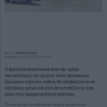
ΔΙΑΦΗΜΙΣΗ
Από το
NEWSROOM
Δημοσίευση 12/9/2023 | 19:44
Η Βρετανία ανακοίνωσε έναν νέο τρόπο
ταυτοποίησης της ηλικίας όσων προσφύγων
δηλώνουν ανήλικοι, καθώς θα υποβάλλονται σε
εξετάσεις οστών και έτσι θα εντοπίζονται όσοι
είναι στην πραγματικότητα ενήλικες.
Το νέο μέτρο εντάσσεται σε μια σειρά νέων