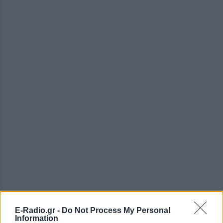
E-Radio.gr -
Do Not Process My Personal
Information