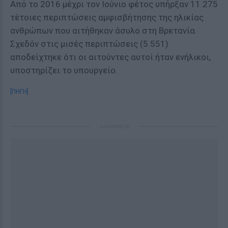
Από το 2016 μέχρι τον Ιούνιο φέτος υπήρξαν 11.275
τέτοιες περιπτώσεις αμφισβήτησης της ηλικίας
ανθρώπων που αιτήθηκαν άσυλο στη Βρετανία.
Σχεδόν στις μισές περιπτώσεις (5.551)
αποδείχτηκε ότι οι αιτούντες αυτοί ήταν ενήλικοι,
υποστηρίζει το υπουργείο.
[ΠΗΓΗ]
ΔΙΑΦΗΜΙΣΗ