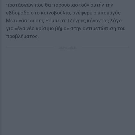
προτάσεων που θα παρουσιαστούν αυτήν την
εβδομάδα στο κοινοβούλιο, ανέφερε ο υπουργός
Μετανάστευσης Ρόμπερτ Τζένρικ, κάνοντας λόγο
για «ένα νέο κρίσιμο βήμα» στην αντιμετώπιση του
προβλήματος.
ΔΙΑΦΗΜΙΣΗ