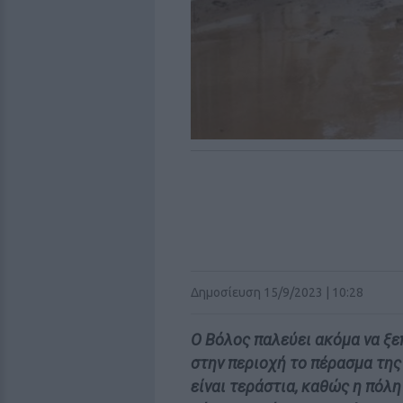
Δημοσίευση 15/9/2023 | 10:28
Ο Βόλος παλεύει ακόμα να ξε
στην περιοχή το πέρασμα της
είναι τεράστια, καθώς η πόλη