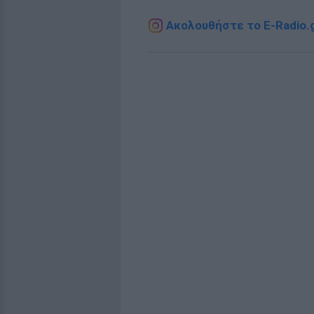
Ακολουθήστε το E-Radio.g