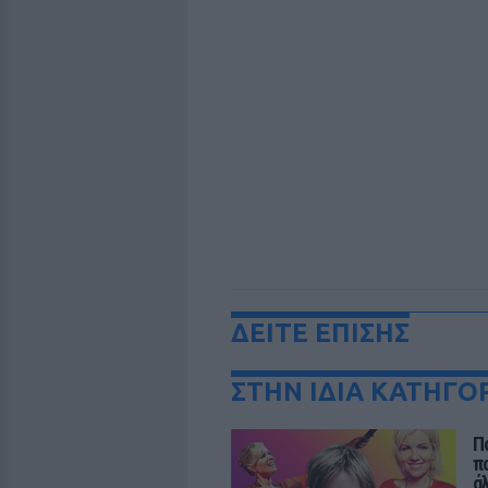
ΔΕΙΤΕ ΕΠΙΣΗΣ
ΣΤΗΝ ΙΔΙΑ ΚΑΤΗΓΟ
Π
π
ά