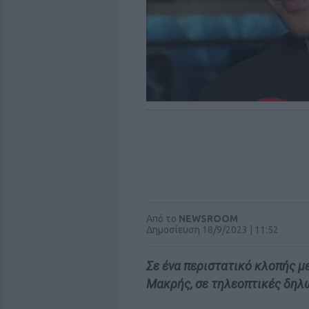
Από το
NEWSROOM
Δημοσίευση 18/9/2023 | 11:52
Σε ένα περιστατικό κλοπής μ
Μακρής, σε τηλεοπτικές δηλ