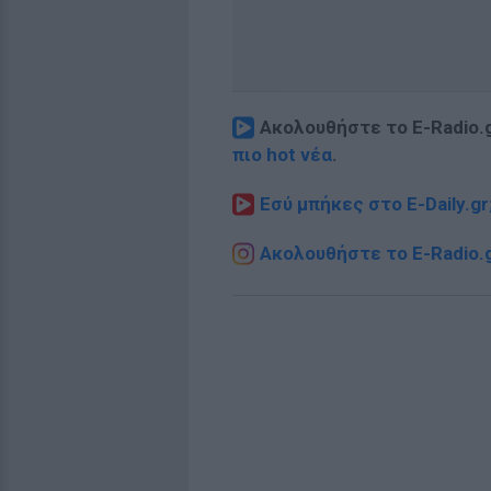
Ακολουθήστε το E-Radio.
πιο hot νέα
.
Εσύ μπήκες στο E-Daily.gr
Ακολουθήστε το E-Radio.g