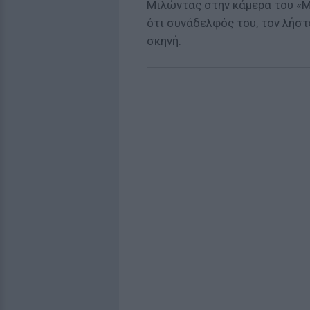
Μιλώντας στην κάμερα του «
ότι συνάδελφός του, τον λήστ
σκηνή.