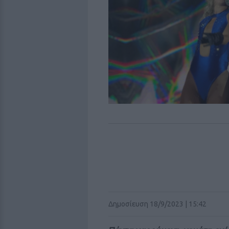
Δημοσίευση 18/9/2023 | 15:42