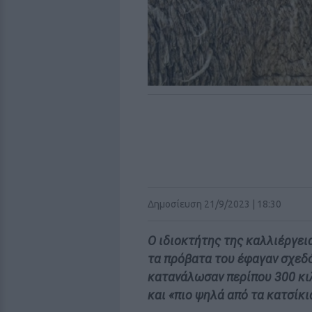
Δημοσίευση 21/9/2023 | 18:30
Ο ιδιοκτήτης της καλλιέργει
τα πρόβατα του έφαγαν σχεδόν
κατανάλωσαν περίπου 300 κιλ
και «πιο ψηλά από τα κατσίκι