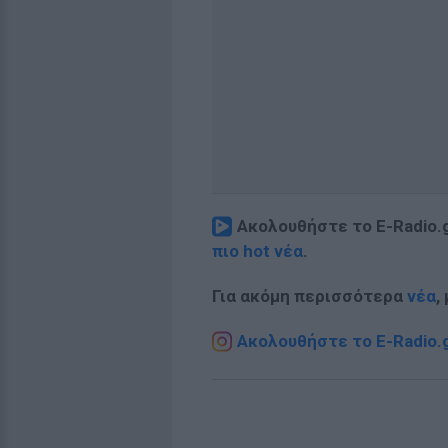
Ακολουθήστε το E-Radio.
πιο hot νέα
.
Για ακόμη περισσότερα
νέα
,
Ακολουθήστε το E-Radio.g