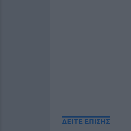
ΔΕΙΤΕ ΕΠΙΣΗΣ