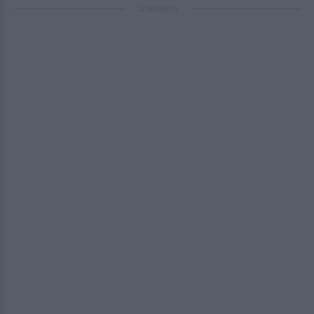
ΔΙΑΦΗΜΙΣΗ