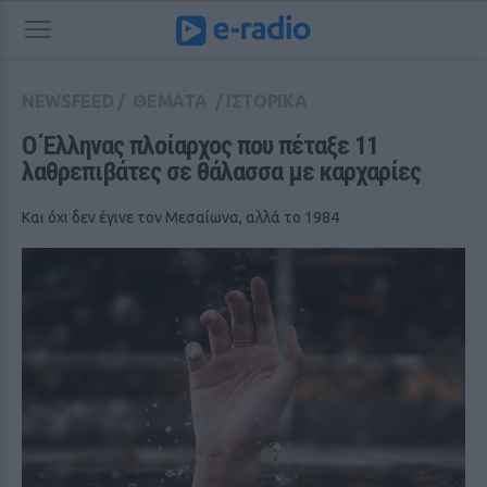
NEWSFEED
/
ΘΕΜΑΤΑ
/
ΙΣΤΟΡΙΚΑ
Ο Έλληνας πλοίαρχος που πέταξε 11 
λαθρεπιβάτες σε θάλασσα με καρχαρίες
Και όχι δεν έγινε τον Μεσαίωνα, αλλά το 1984