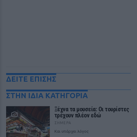
ΔΕΙΤΕ ΕΠΙΣΗΣ
ΣΤΗΝ ΙΔΙΑ ΚΑΤΗΓΟΡΙΑ
Ξέχνα τα μουσεία: Οι τουρίστες
τρέχουν πλέον εδώ
ΣΉΜΕΡΑ
Και υπάρχει λόγος