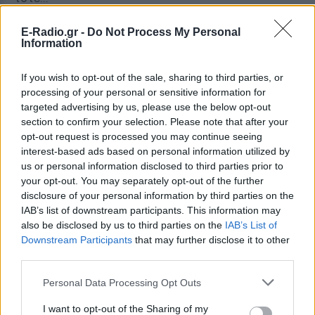
ΔΙΑΦΗΜΙΣΗ
E-Radio.gr -
Do Not Process My Personal
Information
If you wish to opt-out of the sale, sharing to third parties, or
processing of your personal or sensitive information for
targeted advertising by us, please use the below opt-out
section to confirm your selection. Please note that after your
opt-out request is processed you may continue seeing
interest-based ads based on personal information utilized by
us or personal information disclosed to third parties prior to
your opt-out. You may separately opt-out of the further
disclosure of your personal information by third parties on the
IAB’s list of downstream participants. This information may
also be disclosed by us to third parties on the
IAB’s List of
Downstream Participants
that may further disclose it to other
third parties.
Personal Data Processing Opt Outs
I want to opt-out of the Sharing of my