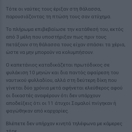
Τότε οι ναύτες τους έριξαν στη θάλασσα,
παρουσιάζοντας τη πτώση τους σαν ατύχημα.
Το πλήρωμα επιβεβαίωσε την κατάθεσή του, εκτός
από 3 μέλη που υποστήριξαν πως πριν τους
πετάξουν στη θάλασσα τους είχαν σπάσει τα χέρια,
ώστε να μην μπορούν να κολυμπήσουν.
Ο καπετάνιος καταδικάζεται πρωτόδικος σε
φυλάκιση 10 μηνών και δια παντός αφαίρεση του
ναυτικού φυλλαδίου, αλλά στη δεύτερη δίκη που
γίνεται δύο χρόνια μετά αφήνεται ελεύθερος αφού
οι δικαστές αναφέρουν ότι δεν υπάρχουν
αποδείξεις ότι οι 11 άτυχοι Σομαλοί πνίγηκαν ή
φαγώθηκαν από καρχαρίες.
Βλέπετε δεν υπήρχαν κινητά τηλέφωνα με κάμερες
τότε...