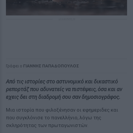
ΔΙΑΦΗΜΙΣΗ
Γράφει ο
ΓΙΑΝΝΗΣ ΠΑΠΑΔΟΠΟΥΛΟΣ
Από τις ιστορίες στο αστυνομικό και δικαστικό
ρεπορτάζ που αδυνατείς να πιστέψεις, όσα και αν
εχεις δει στη διαδρομή σου σαν δημοσιογράφος.
Μια ιστορία που φιλοξένησαν οι εφημεριδες και
που συγκλόνισε το πανελλήνιο, λόγω της
σκληρότητας των πρωταγωνιστών.