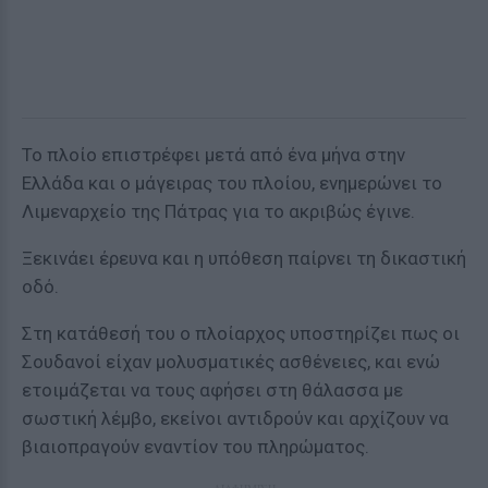
Το πλοίο επιστρέφει μετά από ένα μήνα στην
Ελλάδα και ο μάγειρας του πλοίου, ενημερώνει το
Λιμεναρχείο της Πάτρας για το ακριβώς έγινε.
Ξεκινάει έρευνα και η υπόθεση παίρνει τη δικαστική
οδό.
Στη κατάθεσή του ο πλοίαρχος υποστηρίζει πως οι
Σουδανοί είχαν μολυσματικές ασθένειες, και ενώ
ετοιμάζεται να τους αφήσει στη θάλασσα με
σωστική λέμβο, εκείνοι αντιδρούν και αρχίζουν να
βιαιοπραγούν εναντίον του πληρώματος.