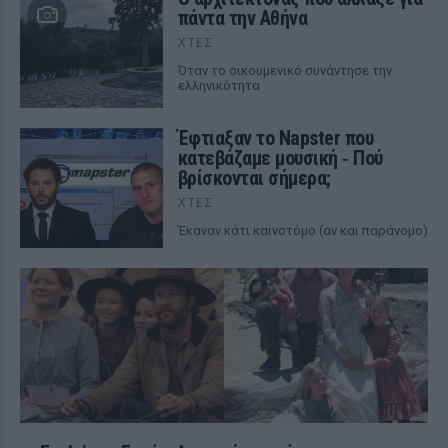
πάντα την Αθήνα
ΧΤΕΣ
Όταν το οικουμενικό συνάντησε την
ελληνικότητα
Έφτιαξαν το Napster που
κατεβάζαμε μουσική ‑ Πού
βρίσκονται σήμερα;
ΧΤΕΣ
Έκαναν κάτι καινοτόμο (αν και παράνομο)