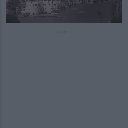
ΔΙΑΦΗΜΙΣΗ