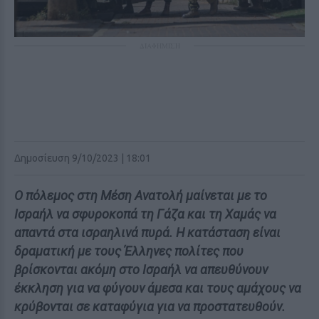
ΔΙΑΦΗΜΙΣΗ
Δημοσίευση 9/10/2023 | 18:01
Ο πόλεμος στη Μέση Ανατολή μαίνεται με το
Ισραήλ να σφυροκοπά τη Γάζα και τη Χαμάς να
απαντά στα ισραηλινά πυρά. Η κατάσταση είναι
δραματική με τους Έλληνες πολίτες που
βρίσκονται ακόμη στο Ισραήλ να απευθύνουν
έκκληση για να φύγουν άμεσα και τους αμάχους να
κρύβονται σε καταφύγια για να προστατευθούν.