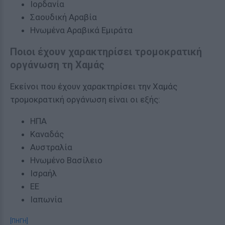
Ιορδανία
Σαουδική Αραβία
Ηνωμένα Αραβικά Εμιράτα
Ποιοι έχουν χαρακτηρίσει τρομοκρατική
οργάνωση τη Χαμάς
Εκείνοι που έχουν χαρακτηρίσει την Χαμάς
τρομοκρατική οργάνωση είναι οι εξής:
ΗΠΑ
Καναδάς
Αυστραλία
Ηνωμένο Βασίλειο
Ισραήλ
ΕΕ
Ιαπωνία
[ΠΗΓΗ]