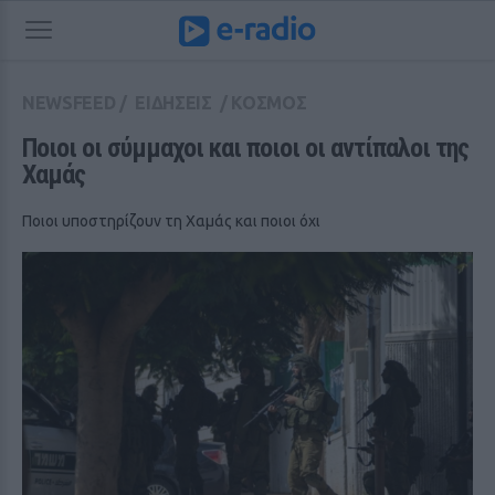
NEWSFEED
/
ΕΙΔΗΣΕΙΣ
/
ΚΟΣΜΟΣ
Ποιοι οι σύμμαχοι και ποιοι οι αντίπαλοι της 
Χαμάς
Ποιοι υποστηρίζουν τη Χαμάς και ποιοι όχι