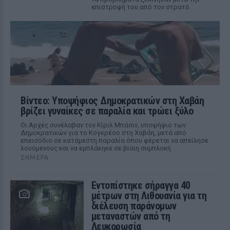
επιστροφή του από τον στρατό
Βίντεο: Υποψήφιος Δημοκρατικών στη Χαβάη
βρίζει γυναίκες σε παραλία και τρώει ξύλο
Οι Αρχές συνέλαβαν τον Κίριλ Μπάσιν, υποψήφιο των
Δημοκρατικών για το Κογκρέσο στη Χαβάη, μετά από
επεισόδιο σε κατάμεστη παραλία όπου φέρεται να απείλησε
λουόμενους και να εμπλάκηκε σε βίαιη συμπλοκή
ΣΉΜΕΡΑ
Εντοπίστηκε σήραγγα 40
μέτρων στη Λιθουανία για τη
διέλευση παράνομων
μεταναστών από τη
Λευκορωσία