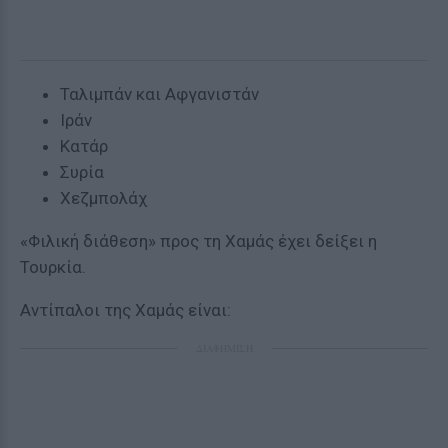
Ταλιμπάν και Αφγανιστάν
Ιράν
Κατάρ
Συρία
Χεζμπολάχ
«Φιλική διάθεση» προς τη Χαμάς έχει δείξει η
Τουρκία.
Αντίπαλοι της Χαμάς είναι:
ΔΙΑΦΗΜΙΣΗ