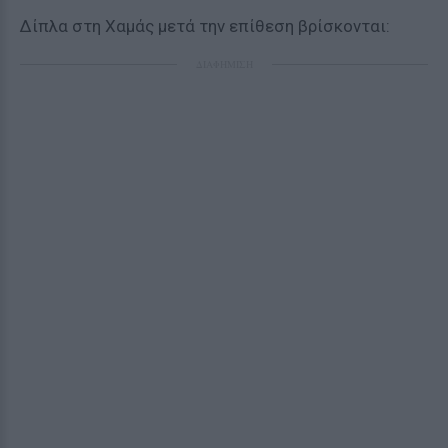
Δίπλα στη Χαμάς μετά την επίθεση βρίσκονται:
ΔΙΑΦΗΜΙΣΗ