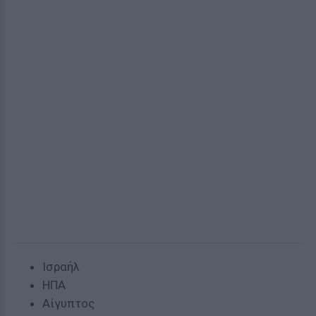
Ισραήλ
ΗΠΑ
Αίγυπτος