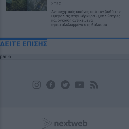
ΧΤΕΣ
Ανησυχητικές εικόνες από τον βυθό της
Ημερολιάς στην Κέρκυρα - ξαπλώστρες
και ογκώδη αντικείμενα
εγκαταλελειμμένα στη θάλασσα
ΔΕΙΤΕ ΕΠΙΣΗΣ
par: 6