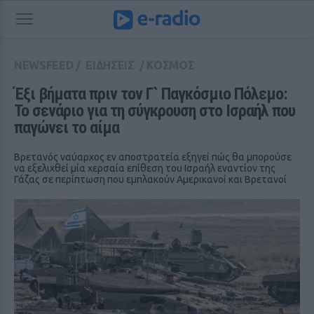
NEWSFEED
/
ΕΙΔΗΣΕΙΣ
/
ΚΟΣΜΟΣ
Έξι βήματα πριν τον Γ` Παγκόσμιο Πόλεμο: 
Το σενάριο για τη σύγκρουση στο Ισραήλ που 
παγώνει το αίμα
Βρετανός ναύαρχος εν αποστρατεία εξηγεί πώς θα μπορούσε
να εξελιχθεί μία χερσαία επίθεση του Ισραήλ εναντίον της
Γάζας σε περίπτωση που εμπλακούν Αμερικανοί και Βρετανοί