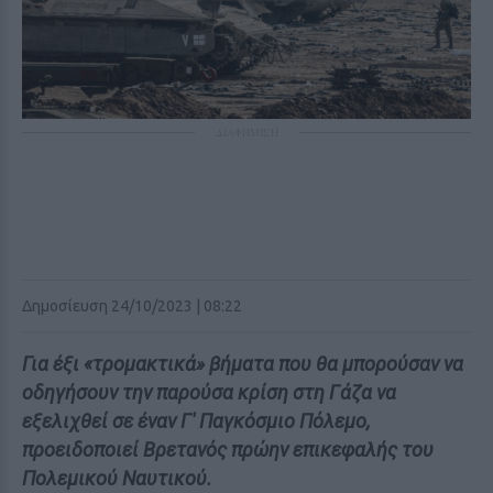
ΔΙΑΦΗΜΙΣΗ
Δημοσίευση 24/10/2023 | 08:22
Για έξι «τρομακτικά» βήματα που θα μπορούσαν να
οδηγήσουν την παρούσα κρίση στη Γάζα να
εξελιχθεί σε έναν Γ' Παγκόσμιο Πόλεμο,
προειδοποιεί Βρετανός πρώην επικεφαλής του
Πολεμικού Ναυτικού.