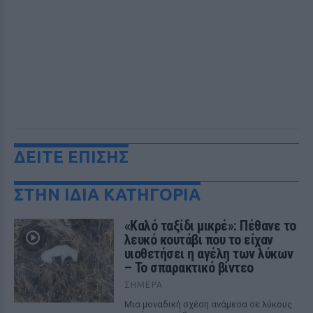
ΔΕΙΤΕ ΕΠΙΣΗΣ
ΣΤΗΝ ΙΔΙΑ ΚΑΤΗΓΟΡΙΑ
«Καλό ταξίδι μικρέ»: Πέθανε το
λευκό κουτάβι που το είχαν
υιοθετήσει η αγέλη των λύκων
– Το σπαρακτικό βίντεο
ΣΉΜΕΡΑ
Μια μοναδική σχέση ανάμεσα σε λύκους