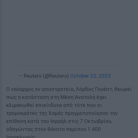
— Reuters (@Reuters)
October 22, 2023
Ο ναύαρχος εν αποστρατεία, Λόρδος Γουέστ, θεωρεί
πως η κατάσταση στη Μέση Ανατολή έχει
κλιμακωθεί επικίνδυνα από τότε που οι
τρομοκράτες της Χαμάς πραγματοποίησαν την
επίθεση κατά του Ισραήλ στις 7 Οκτωβρίου,
οδηγώντας στον θάνατο περίπου 1.400
Ισραηλινούς.