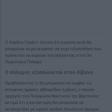
Ο Λόρδος Γουέστ τόνισε ότι η κρίση αυτή θα
μπορούσε να μετατραπεί σε πυριτιδαποθήκη που
πρόκειται να εκραγεί καταλήγοντας στον 3ο
Παγκόσμιο Πόλεμο.
Ο πόλεμος εξαπλώνεται στον Λίβανο
Προβλέποντας τι θα μπορούσε να συμβεί τις
επόμενες ημέρες, εβδομάδες ή μήνες, ο πρώην
αρχηγός του Πολεμικού Ναυτικού της Βρετανίας
εκτιμά ότι η κατάσταση θα μπορούσε να
εκτραχυνθεί με υψηλό αριθμό απωλειών άμαχου