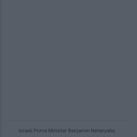
Israeli Prime Minister Benjamin Netanyahu