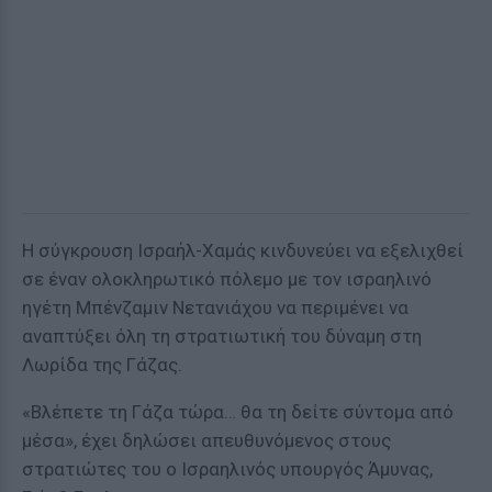
Η σύγκρουση Ισραήλ-Χαμάς κινδυνεύει να εξελιχθεί
σε έναν ολοκληρωτικό πόλεμο με τον ισραηλινό
ηγέτη Μπένζαμιν Νετανιάχου να περιμένει να
αναπτύξει όλη τη στρατιωτική του δύναμη στη
Λωρίδα της Γάζας.
«Βλέπετε τη Γάζα τώρα… θα τη δείτε σύντομα από
μέσα», έχει δηλώσει απευθυνόμενος στους
στρατιώτες του ο Ισραηλινός υπουργός Άμυνας,