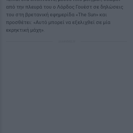
από την πλευρά του ο Λόρδος Γουέστ σε δηλώσεις
του στη βρετανική εφημερίδα «The Sun» και
προσθέτει: «Αυτό μπορεί να εξελιχθεί σε μία
εκρηκτική μάχη».
ΔΙΑΦΗΜΙΣΗ