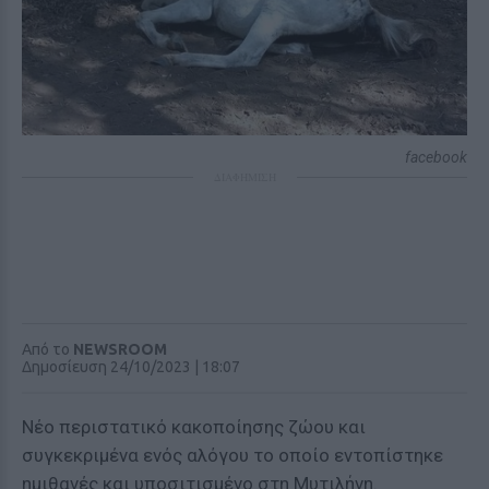
facebook
ΔΙΑΦΗΜΙΣΗ
Από το
NEWSROOM
Δημοσίευση 24/10/2023 | 18:07
Νέο περιστατικό κακοποίησης ζώου και
συγκεκριμένα ενός αλόγου το οποίο εντοπίστηκε
ημιθανές και υποσιτισμένο στη Μυτιλήνη.