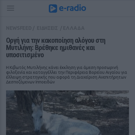
NEWSFEED
/
ΕΙΔΗΣΕΙΣ
/
ΕΛΛΑΔΑ
Οργή για την κακοποίηση αλόγου στη 
Μυτιλήνη: Βρέθηκε ημιθανές και 
υποσιτισμένο
Η Κιβωτός Μυτιλήνης κάνει έκκληση για άμεση προσωρινή
φιλοξενία και καταγγέλλει την Περιφέρεια Βορείου Αιγαίου για
έλλειψη στρατηγικής που αφορά τη Διαχείριση Ανεπιτήρητων
Δεσποζόμενων Ιπποειδών