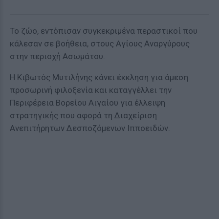
Το ζώο, εντόπισαν συγκεκριμένα περαστικοί που
κάλεσαν σε βοήθεια, στους Αγίους Αναργύρους
στην περιοχή Ασωμάτου.
Η Κιβωτός Μυτιλήνης κάνει έκκληση για άμεση
προσωρινή φιλοξενία και καταγγέλλει την
Περιφέρεια Βορείου Αιγαίου για έλλειψη
στρατηγικής που αφορά τη Διαχείριση
Ανεπιτήρητων Δεσποζόμενων Ιπποειδών.