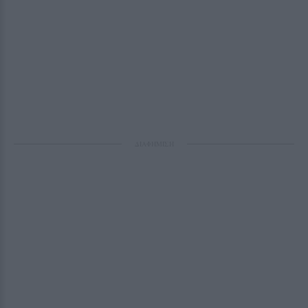
ΔΙΑΦΗΜΙΣΗ