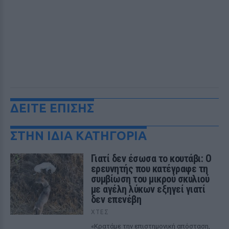
ΔΕΙΤΕ ΕΠΙΣΗΣ
ΣΤΗΝ ΙΔΙΑ ΚΑΤΗΓΟΡΙΑ
Γιατί δεν έσωσα το κουτάβι: Ο
ερευνητής που κατέγραφε τη
συμβίωση του μικρού σκυλιού
με αγέλη λύκων εξηγεί γιατί
δεν επενέβη
ΧΤΕΣ
«Κρατάμε την επιστημονική απόσταση,