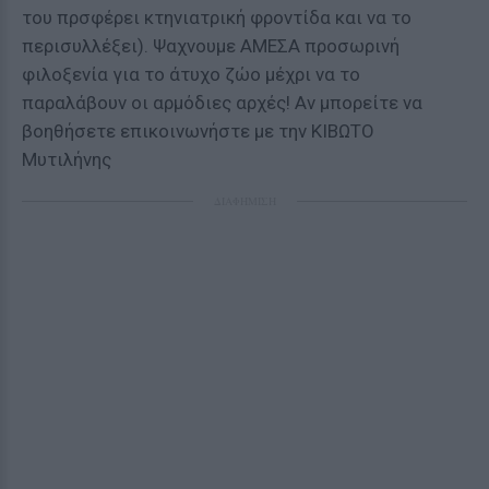
του πρσφέρει κτηνιατρική φροντίδα και να το
περισυλλέξει). Ψαχνουμε ΑΜΕΣΑ προσωρινή
φιλοξενία για το άτυχο ζώο μέχρι να το
παραλάβουν οι αρμόδιες αρχές! Αν μπορείτε να
βοηθήσετε επικοινωνήστε με την ΚΙΒΩΤΟ
Μυτιλήνης
ΔΙΑΦΗΜΙΣΗ