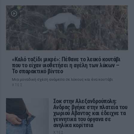
«Καλό ταξίδι μικρέ»: Πέθανε το λευκό κουτάβι
που το είχαν υιοθετήσει η αγέλη των λύκων –
Το σπαρακτικό βίντεο
Μια μοναδική σχέση ανάμεσα σε λύκους και ένα κουτάβι
ΧΤΕΣ
Σοκ στην Αλεξανδρούπολη:
Ανδρας βγήκε στην πλατεία του
χωριού Αβαντας και έδειχνε τα
γεννητικά του όργανα σε
ανηλίκα κορίτσια
ΧΤΕΣ