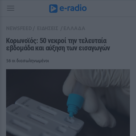
NEWSFEED
/
ΕΙΔΗΣΕΙΣ
/
ΕΛΛΑΔΑ
Κορωνοϊός: 50 νεκροί την τελευταία 
εβδομάδα και αύξηση των εισαγωγών
56 οι διασωληνωμένοι