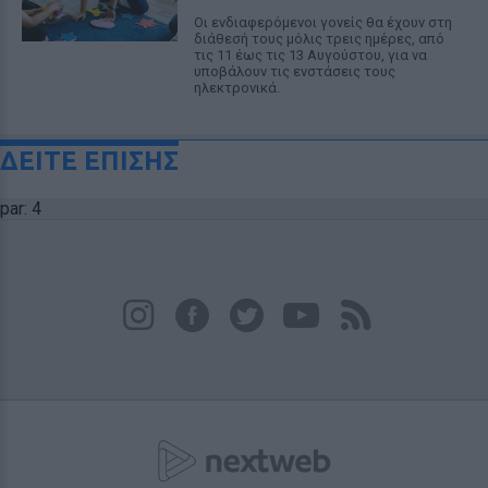
Οι ενδιαφερόμενοι γονείς θα έχουν στη
διάθεσή τους μόλις τρεις ημέρες, από
τις 11 έως τις 13 Αυγούστου, για να
υποβάλουν τις ενστάσεις τους
ηλεκτρονικά.
ΔΕΙΤΕ ΕΠΙΣΗΣ
par: 4