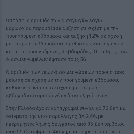
Ωστόσο, ο αριθμός των εισαγωγών λόγω
κορωνοϊού παρουσίασε αύξηση σε σχέση με την
προηγούμενη εβδομάδα και αύξηση 12% σε σχέση
με τον μέσο εβδομαδιαίο αριθμό νέων εισαγωγών
κατά τις προηγούμενες 4 εβδομάδες. Ο αριθμός των
διασωληνωμένων έφτασε τους 56.
Ο αριθμός των νέων διασωληνώσεων παρουσίασε
μείωση σε σχέση με την προηγούμενη εβδομάδα,
καθώς και μείωση σε σχέση με τον μέσο
εβδομαδιαίο αριθμό νέων διασωληνώσεων.
Στην Ελλάδα έχουν καταγραφεί συνολικά 76 θετικά
δείγματα της υπο-παραλλαγής BA.2.86, με
ημερομηνίες λήψης δείγματος από 05 Σεπτεμβρίου
έως 09 Οκτωβρίου. Ακόμη, η επιτήρηση του ιικού