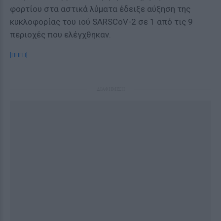
φορτίου στα αστικά λύματα έδειξε αύξηση της
κυκλοφορίας του ιού SARSCoV-2 σε 1 από τις 9
περιοχές που ελέγχθηκαν.
[ΠΗΓΗ]
ΔΙΑΦΗΜΙΣΗ