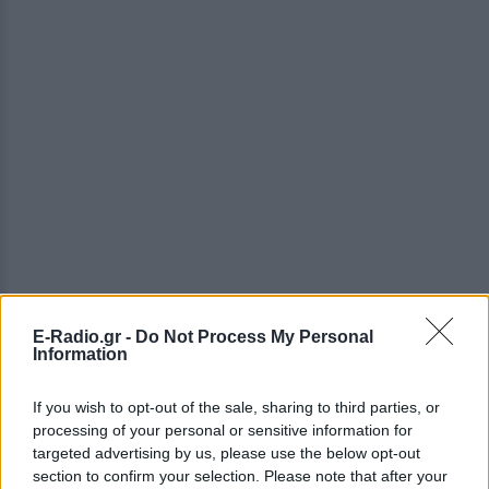
E-Radio.gr -
Do Not Process My Personal
Information
If you wish to opt-out of the sale, sharing to third parties, or
processing of your personal or sensitive information for
ΔΕΙΤΕ ΕΠΙΣΗΣ
targeted advertising by us, please use the below opt-out
section to confirm your selection. Please note that after your