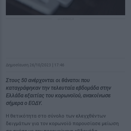
ΔΙΑΦΗΜΙΣΗ
Δημοσίευση 26/10/2023 | 17:46
Στους 50 ανέρχονται οι θάνατοι που
καταγράφηκαν την τελευταία εβδομάδα στην
Ελλάδα εξαιτίας του κορωνοϊού, ανακοίνωσε
σήμερα ο ΕΟΔΥ.
Η θετικότητα στο σύνολο των ελεγχθέντων
δειγμάτων για τον κορωνοϊό παρουσίασε μείωση