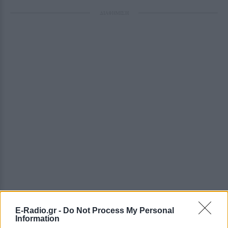
ΔΙΑΦΗΜΙΣΗ
E-Radio.gr -
Do Not Process My Personal
Information