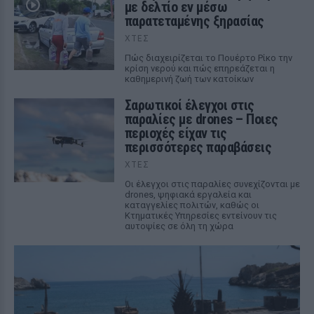
με δελτίο εν μέσω
παρατεταμένης ξηρασίας
ΧΤΕΣ
Πώς διαχειρίζεται το Πουέρτο Ρίκο την
κρίση νερού και πώς επηρεάζεται η
καθημερινή ζωή των κατοίκων
Σαρωτικοί έλεγχοι στις
παραλίες με drones – Ποιες
περιοχές είχαν τις
περισσότερες παραβάσεις
ΧΤΕΣ
Οι έλεγχοι στις παραλίες συνεχίζονται με
drones, ψηφιακά εργαλεία και
καταγγελίες πολιτών, καθώς οι
Κτηματικές Υπηρεσίες εντείνουν τις
αυτοψίες σε όλη τη χώρα