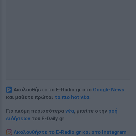
Ακολουθήστε το E-Radio.gr στο
Google News
και μάθετε πρώτοι
τα πιο hot νέα
.
Για ακόμη περισσότερα
νέα
, μπείτε στην
ροή
ειδήσεων
του E-Daily.gr
Ακολουθήστε το E-Radio.gr και στο Instagram