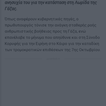
ανησυχία του για την κατάσταση στη Λωρίδα της
Γάζας.
Όπως αναφέρουν κυβερνητικές πηγές, ο
πρωθυπουργός τόνισε την ανάγκη σταθερής ροής
ανθρωπιστικής βοήθειας προς τη Γάζα, ενώ
επανέλαβε το μήνυμα που απηύθυνε και στη Σύνοδο
Κορυφής για την Ειρήνη στο Κάιρο για την καταδίκη
των τρομοκρατικών επιθέσεων της 7ης Οκτωβρίου.
ΔΙΑΦΗΜΙΣΗ