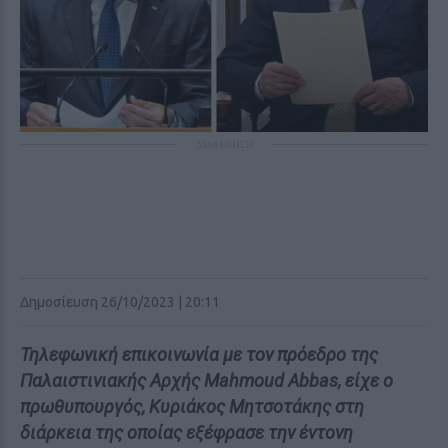
ΔΙΑΦΗΜΙΣΗ
Δημοσίευση 26/10/2023 | 20:11
Τηλεφωνική επικοινωνία με τον πρόεδρο της
Παλαιστινιακής Αρχής Mahmoud Abbas, είχε ο
πρωθυπουργός, Κυριάκος Μητσοτάκης στη
διάρκεια της οποίας εξέφρασε την έντονη