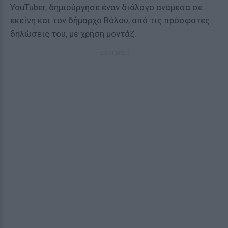
YouTuber, δημιούργησε έναν διάλογο ανάμεσα σε
εκείνη και τον δήμαρχο Βόλου, από τις πρόσφατες
δηλώσεις του, με χρήση μοντάζ.
ΔΙΑΦΗΜΙΣΗ