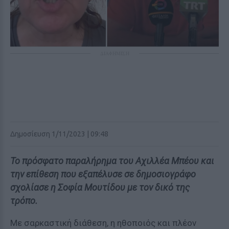
ΔΙΑΦΗΜΙΣΗ
Δημοσίευση 1/11/2023 | 09:48
Το πρόσφατο παραλήρημα του Αχιλλέα Μπέου και
την επίθεση που εξαπέλυσε σε δημοσιογράφο
σχολίασε η Σοφία Μουτίδου με τον δικό της
τρόπο.
Με σαρκαστική διάθεση, η ηθοποιός και πλέον