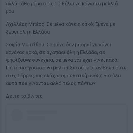
αλλά κάθε μέρα στις 10 θέλω να κάνω τα μαλλιά
μου
Αχιλλέας Μπέος: Σε μένα κάνεις κακό; Εμένα με
ξέρει όλη η Ελλάδα
Σοφία Μουτίδου: Σε σένα δεν μπορεί να κάνει
κανένας κακό, σε αγαπάει όλη η Ελλάδα, σε
ψηφίζουνε συνέχεια, σε μένα ναι έχει γίνει κακό.
Γιατί αποφάσισα να μην παίξω ούτε στον Βόλο ούτε
στις Σέρρες, ως ελάχιστη πολιτική πράξη για όλα
αυτά που γίνονται, αλλά τέλος πάντων
Δείτε το βίντεο