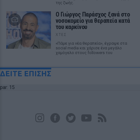
της ζωής.
O Γιώργος Παράσχος ξανά στο
νοσοκομείο για θεραπεία κατά
του καρκίνου
ΧΤΕΣ
«Πάμε για νέα θεραπεία», έγραψε στα
social media και χάρισε ένα μεγάλο
χαμόγελο στους followers του
ΔΕΙΤΕ ΕΠΙΣΗΣ
par: 15