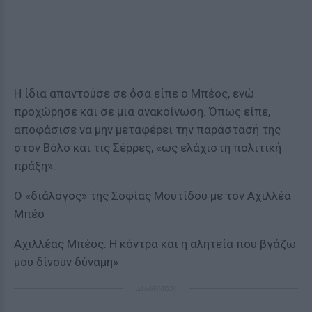
Η ίδια απαντούσε σε όσα είπε ο Μπέος, ενώ
προχώρησε και σε μια ανακοίνωση. Όπως είπε,
αποφάσισε να μην μεταφέρει την παράστασή της
στον Βόλο και τις Σέρρες, «ως ελάχιστη πολιτική
πράξη».
Ο «διάλογος» της Σοφίας Μουτίδου με τον Αχιλλέα
Μπέο
Αχιλλέας Μπέος: Η κόντρα και η αλητεία που βγάζω
μου δίνουν δύναμη»
ΔΙΑΦΗΜΙΣΗ