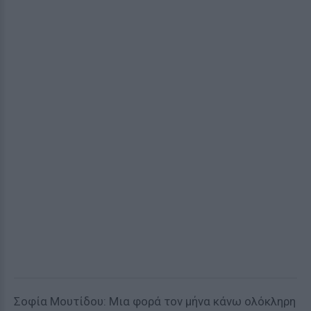
Σοφία Μουτίδου: Μια φορά τον μήνα κάνω ολόκληρη