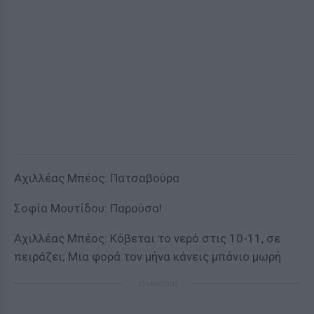
Αχιλλέας Μπέος: Πατσαβούρα
Σοφία Μουτίδου: Παρούσα!
Αχιλλέας Μπέος: Κόβεται το νερό στις 10-11, σε
πειράζει; Μια φορά τον μήνα κάνεις μπάνιο μωρή
ΔΙΑΦΗΜΙΣΗ