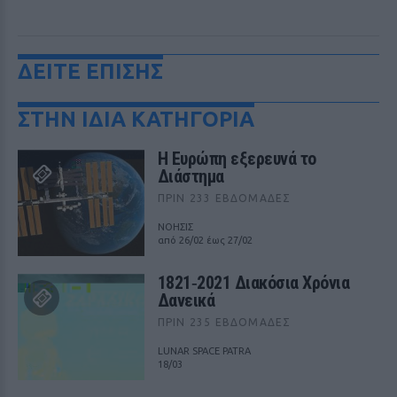
ΔΕΙΤΕ ΕΠΙΣΗΣ
ΣΤΗΝ ΙΔΙΑ ΚΑΤΗΓΟΡΙΑ
Η Ευρώπη εξερευνά το
Διάστημα
ΠΡΙΝ 233 ΕΒΔΟΜΆΔΕΣ
ΝΟΗΣΙΣ
από 26/02 έως 27/02
1821‑2021 Διακόσια Χρόνια
Δανεικά
ΠΡΙΝ 235 ΕΒΔΟΜΆΔΕΣ
LUNAR SPACE PATRA
18/03