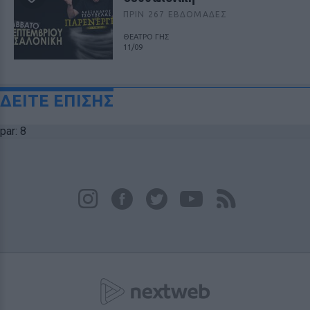
ΠΡΙΝ 267 ΕΒΔΟΜΆΔΕΣ
ΘΕΑΤΡΟ ΓΗΣ
11/09
ΔΕΙΤΕ ΕΠΙΣΗΣ
par: 8