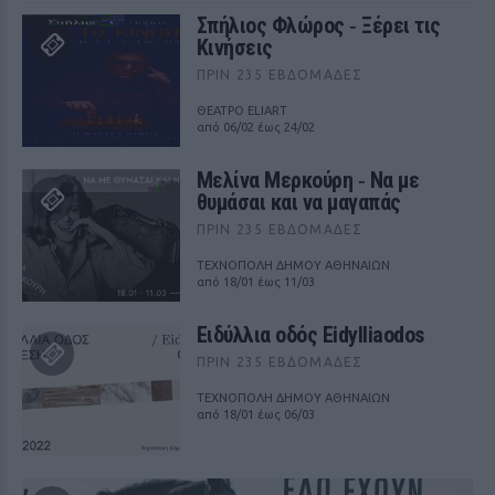
Σπήλιος Φλώρος ‑ Ξέρει τις
Κινήσεις
ΠΡΙΝ 235 ΕΒΔΟΜΆΔΕΣ
ΘΕΑΤΡΟ ELIART
από 06/02 έως 24/02
Μελίνα Μερκούρη ‑ Να με
θυμάσαι και να μαγαπάς
ΠΡΙΝ 235 ΕΒΔΟΜΆΔΕΣ
ΤΕΧΝΟΠΟΛΗ ΔΗΜΟΥ ΑΘΗΝΑΙΩΝ
από 18/01 έως 11/03
Ειδύλλια οδός Eidylliaodos
ΠΡΙΝ 235 ΕΒΔΟΜΆΔΕΣ
ΤΕΧΝΟΠΟΛΗ ΔΗΜΟΥ ΑΘΗΝΑΙΩΝ
από 18/01 έως 06/03