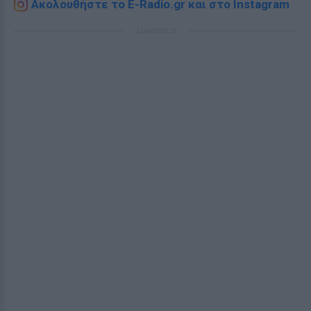
Ακολουθήστε το E-Radio.gr και στο Instagram
ΔΙΑΦΗΜΙΣΗ