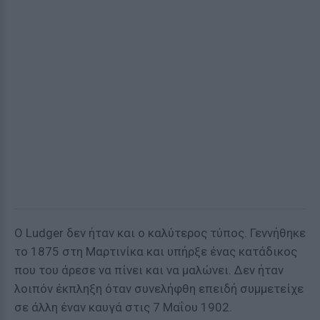
Ο Ludger δεν ήταν και ο καλύτερος τύπος. Γεννήθηκε
το 1875 στη Μαρτινίκα και υπήρξε ένας κατάδικος
που του άρεσε να πίνει και να μαλώνει. Δεν ήταν
λοιπόν έκπληξη όταν συνελήφθη επειδή συμμετείχε
σε άλλη έναν καυγά στις 7 Μαΐου 1902.