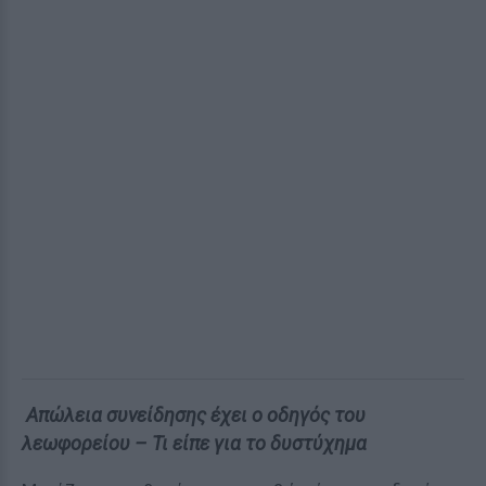
Απώλεια συνείδησης έχει ο οδηγός του
λεωφορείου – Τι είπε για το δυστύχημα