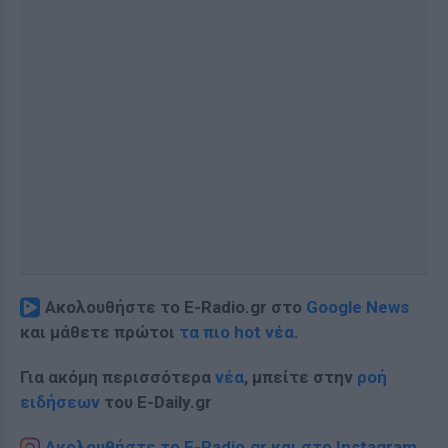
Ακολουθήστε το E-Radio.gr στο
Google News
και μάθετε πρώτοι
τα πιο hot νέα
.
Για ακόμη περισσότερα
νέα
, μπείτε στην
ροή
ειδήσεων
του E-Daily.gr
Ακολουθήστε το E-Radio.gr και στο Instagram