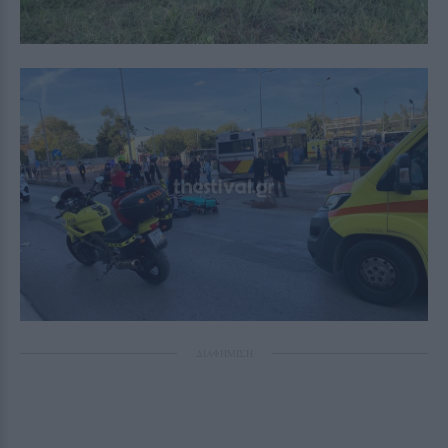
ΔΙΑΦΗΜΙΣΗ