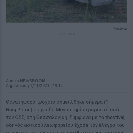
thestival
ΔΙΑΦΗΜΙΣΗ
Από το
NEWSROOM
Δημοσίευση 1/11/2023 | 19:12
Θανατηφόρο τροχαίο σημειώθηκε σήμερα (1
Νοεμβρίου) στην οδό Μοναστηρίου μπροστά από
τον ΟΣΕ, στη Θεσσαλονίκη. Σύμφωνα με το thestival,
οδηγός αστικού λεωφορείου έχασε τον έλεγχο του
οχήματος και πέρασε στο αντίθετο ρεύμα της οδού