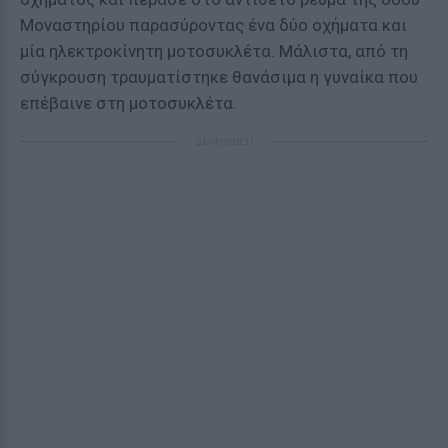
Μοναστηρίου παρασύροντας ένα δύο οχήματα και
μία ηλεκτροκίνητη μοτοσυκλέτα. Μάλιστα, από τη
σύγκρουση τραυματίστηκε θανάσιμα η γυναίκα που
επέβαινε στη μοτοσυκλέτα.
ΔΙΑΦΗΜΙΣΗ