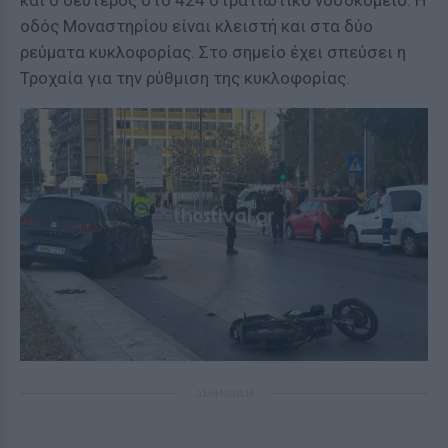
και ο δεύτερος στο 424 στρατιωτικό νοσοκομείο. Η
οδός Μοναστηρίου είναι κλειστή και στα δύο
ρεύματα κυκλοφορίας. Στο σημείο έχει σπεύσει η
Τροχαία για την ρύθμιση της κυκλοφορίας.
ΔΙΑΦΗΜΙΣΗ