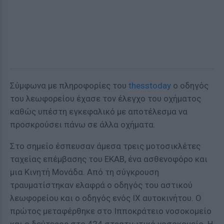
Σύμφωνα με πληροφορίες του
thesstoday
ο οδηγός
του λεωφορείου έχασε τον έλεγχο του οχήματος
καθώς υπέστη εγκεφαλικό με αποτέλεσμα να
προσκρούσει πάνω σε άλλα οχήματα.
Στο σημείο έσπευσαν άμεσα τρεις μοτοσικλέτες
ταχείας επέμβασης του ΕΚΑΒ, ένα ασθενοφόρο και
μια Κινητή Μονάδα. Από τη σύγκρουση
τραυματίστηκαν ελαφρά ο οδηγός του αστικού
λεωφορείου και ο οδηγός ενός ΙΧ αυτοκινήτου. Ο
πρώτος μεταφέρθηκε στο Ιπποκράτειο νοσοκομείο