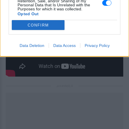
Retention, Sale, and/or Sharing of my
Personal Data that Is Unrelated with the
Purposes for which it was collected.
Opted Out
CONFIRM
Data Deletion
Data Access
Privacy Policy
ΔΙΑΦΗΜΙΣΗ