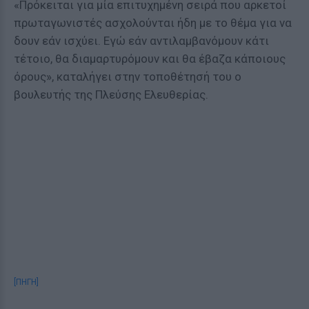
«Πρόκειται για μία επιτυχημένη σειρά που αρκετοί
πρωταγωνιστές ασχολούνται ήδη με το θέμα για να
δουν εάν ισχύει. Εγώ εάν αντιλαμβανόμουν κάτι
τέτοιο, θα διαμαρτυρόμουν και θα έβαζα κάποιους
όρους», καταλήγει στην τοποθέτησή του ο
βουλευτής της Πλεύσης Ελευθερίας.
[ΠΗΓΗ]