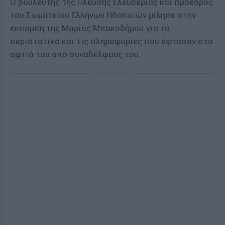
Ο βουλευτής της Πλεύσης Ελευθερίας και πρόεδρος
του Σωματείου Ελλήνων Ηθοποιών μίλησε στην
εκπομπή της Μαρίας Μπακοδήμου για το
περιστατικό και τις πληροφορίες που έφτασαν στα
αφτιά του από συναδέλφους του.
ΔΙΑΦΗΜΙΣΗ