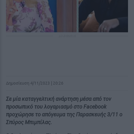
ΔΙΑΦΗΜΙΣΗ
Δημοσίευση 4/11/2023 | 20:26
Σε μία καταγγελτική ανάρτηση μέσα από τον
προσωπικό του λογαριασμό στο Facebook
προχώρησε το απόγευμα της Παρασκευής 3/11 ο
Σπύρος Μπιμπίλας.