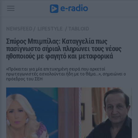
NEWSFEED
/
LIFESTYLE
/
TABLOID
Σπύρος Μπιμπίλας: Καταγγελία πως 
πασίγνωστο σήριαλ πληρώνει τους νέους 
ηθοποιούς με φαγητό και μεταφορικά
«Πρόκειται για μία επιτυχημένη σειρά που αρκετοί
πρωταγωνιστές ασχολούνται ήδη με το θέμα...», σημειώνει ο
πρόεδρος του ΣΕΗ