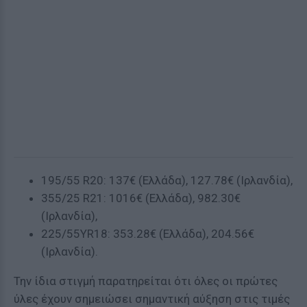
195/55 R20: 137€ (Ελλάδα), 127.78€ (Ιρλανδία),
355/25 R21: 1016€ (Ελλάδα), 982.30€
(Ιρλανδία),
225/55YR18: 353.28€ (Ελλάδα), 204.56€
(Ιρλανδία).
Την ίδια στιγμή παρατηρείται ότι όλες οι πρώτες
ύλες έχουν σημειώσει σημαντική αύξηση στις τιμές