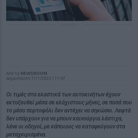
ΔΙΑΦΗΜΙΣΗ
Από το
NEWSROOM
Δημοσίευση 7/11/2023 | 11:47
Οι τιμές στα ελαστικά των αυτοκινήτων έχουν
εκτοξευθεί μέσα σε ελάχιστους μήνες, σε ποσά που
το μέσο πορτοφόλι δεν αντέχει να σηκώσει. Λεφτά
δεν υπάρχουν για να μπουν καινούργια λάστιχα,
λένε οι οδηγοί, με κάποιους να καταφεύγουν στα
μεταχειρισμένα.