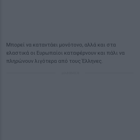
Μπορεί να καταντάει μονότονο, αλλά και στα
ελαστικά οι Ευρωπαίοι καταφέρνουν και πάλι να
πληρώνουν λιγότερα από τους Έλληνες.
ΔΙΑΦΗΜΙΣΗ