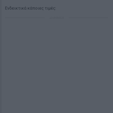
Ενδεικτικά κάποιες τιμές:
ΔΙΑΦΗΜΙΣΗ