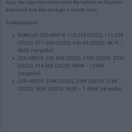
πως την ώρα των ελαστικών θα πρέπει να δώσουν
ένα ποσό που δεν αντέχει η τσέπη τους.
Συγκεκριμένα:
RUNFLAT 225/40R18: 110.25€ (2022), 115.25€
(2023). 211.50€ (2022), 240.5€ (2023). 461€ –
962€ (τετράδα).
225/45R19: 156.50€ (2022), 170€ (2023). 272€
(2022), 314.50€ (2023). 680€ – 1258€
(τετράδα)
225/40R20: 208€ (2022), 238€ (2023). 318€
(2022), 365€ (2023). 952€ – 1.460€ (τετράδα).