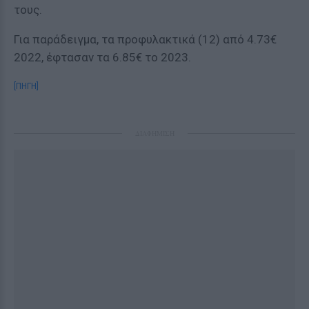
τους.
Για παράδειγμα, τα προφυλακτικά (12) από 4.73€
2022, έφτασαν τα 6.85€ το 2023.
[ΠΗΓΗ]
ΔΙΑΦΗΜΙΣΗ