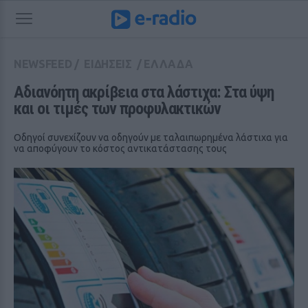
NEWSFEED
/
ΕΙΔΗΣΕΙΣ
/
ΕΛΛΑΔΑ
Aδιανόητη ακρίβεια στα λάστιχα: Στα ύψη 
και οι τιμές των προφυλακτικών
Οδηγοί συνεχίζουν να οδηγούν με ταλαιπωρημένα λάστιχα για
να αποφύγουν το κόστος αντικατάστασης τους