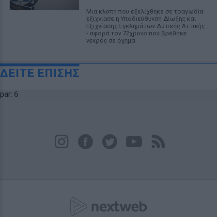
Μια κλοπή που εξελίχθηκε σε τραγωδία
εξιχνίασε η Υποδιεύθυνση Δίωξης και
Εξιχνίασης Εγκλημάτων Δυτικής Αττικής
- αφορά τον 72χρονο που βρέθηκε
νεκρός σε όχημα
ΔΕΙΤΕ ΕΠΙΣΗΣ
par: 6