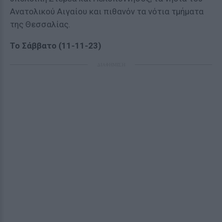
Ανατολικού Αιγαίου και πιθανόν τα νότια τμήματα
της Θεσσαλίας.
Το Σάββατο (11-11-23)
ΔΙΑΦΗΜΙΣΗ