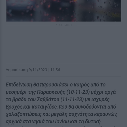
ΔΙΑΦΗΜΙΣΗ
Δημοσίευση 9/11/2023 | 11:56
Επιδείνωση θα παρουσιάσει ο καιρός από το
μεσημέρι της Παρασκευής (10-11-23) μέχρι αργά
το βράδυ του Σαββάτου (11-11-23) με ισχυρές
βροχές και καταιγίδες, που θα συνοδεύονται από
χαλαζοπτώσεις και μεγάλη συχνότητα κεραυνών,
αρχικά στα νησιά του Ιονίου και τη δυτική