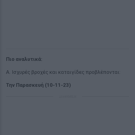
Πιο αναλυτικά:
Α. Ισχυρές βροχές και καταιγίδες προβλέπονται:
Την Παρασκευή (10-11-23)
ΔΙΑΦΗΜΙΣΗ