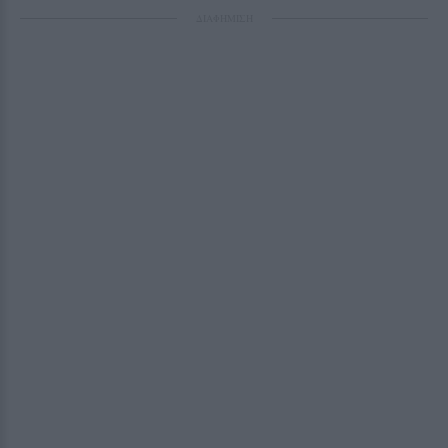
ΔΙΑΦΗΜΙΣΗ