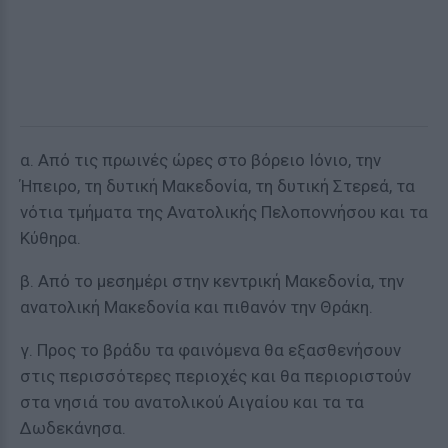
α. Από τις πρωινές ώρες στο βόρειο Ιόνιο, την
Ήπειρο, τη δυτική Μακεδονία, τη δυτική Στερεά, τα
νότια τμήματα της Ανατολικής Πελοποννήσου και τα
Κύθηρα.
β. Από το μεσημέρι στην κεντρική Μακεδονία, την
ανατολική Μακεδονία και πιθανόν την Θράκη.
γ. Προς το βράδυ τα φαινόμενα θα εξασθενήσουν
στις περισσότερες περιοχές και θα περιοριστούν
στα νησιά του ανατολικού Αιγαίου και τα τα
Δωδεκάνησα.