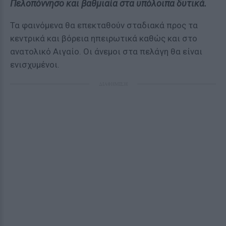
Πελοπόννησο και βαθμιαία στα υπόλοιπα δυτικά.
Τα φαινόμενα θα επεκταθούν σταδιακά προς τα
κεντρικά και βόρεια ηπειρωτικά καθώς και στο
ανατολικό Αιγαίο. Οι άνεμοι στα πελάγη θα είναι
ενισχυμένοι.
ΔΙΑΦΗΜΙΣΗ