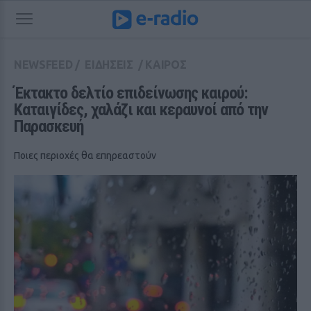
NEWSFEED
/
ΕΙΔΗΣΕΙΣ
/
ΚΑΙΡΟΣ
Έκτακτο δελτίο επιδείνωσης καιρού: 
Καταιγίδες, χαλάζι και κεραυνοί από την 
Παρασκευή
Ποιες περιοχές θα επηρεαστούν