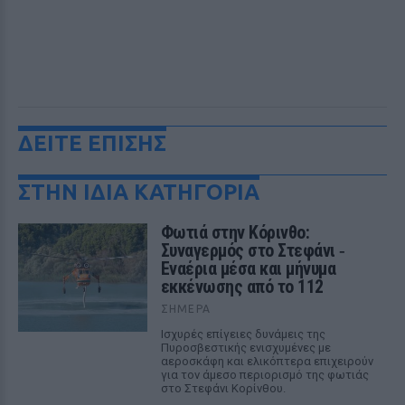
ΔΕΙΤΕ ΕΠΙΣΗΣ
ΣΤΗΝ ΙΔΙΑ ΚΑΤΗΓΟΡΙΑ
Φωτιά στην Κόρινθο:
Συναγερμός στο Στεφάνι ‑
Εναέρια μέσα και μήνυμα
εκκένωσης από το 112
ΣΉΜΕΡΑ
Ισχυρές επίγειες δυνάμεις της
Πυροσβεστικής ενισχυμένες με
αεροσκάφη και ελικόπτερα επιχειρούν
για τον άμεσο περιορισμό της φωτιάς
στο Στεφάνι Κορίνθου.