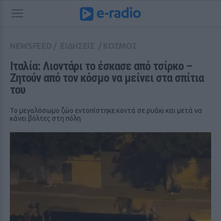
NEWSFEED
/
ΕΙΔΗΣΕΙΣ
/
ΚΟΣΜΟΣ
Ιταλία: Λιοντάρι το έσκασε από τσίρκο – 
Ζητούν από τον κόσμο να μείνει στα σπίτια 
του
Το μεγαλόσωμο ζώο εντοπίστηκε κοντά σε ρυάκι και μετά να
κάνει βόλτες στη πόλη