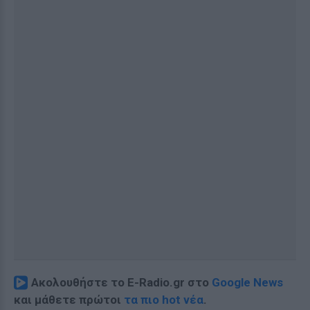
Ακολουθήστε το E-Radio.gr στο
Google News
και μάθετε πρώτοι
τα πιο hot νέα
.