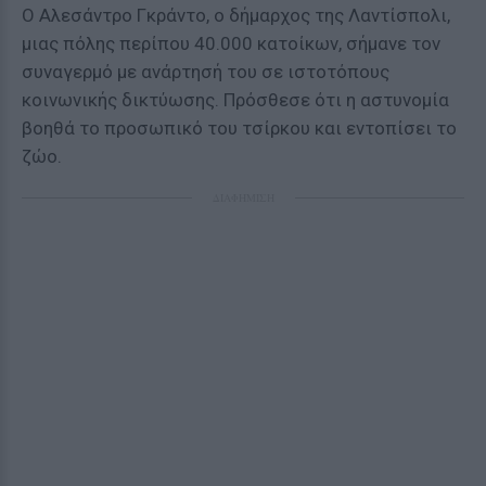
Ο Αλεσάντρο Γκράντο, ο δήμαρχος της Λαντίσπολι,
μιας πόλης περίπου 40.000 κατοίκων, σήμανε τον
συναγερμό με ανάρτησή του σε ιστοτόπους
κοινωνικής δικτύωσης. Πρόσθεσε ότι η αστυνομία
βοηθά το προσωπικό του τσίρκου και εντοπίσει το
ζώο.
ΔΙΑΦΗΜΙΣΗ