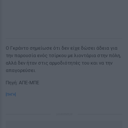
Ο Γκράντο σημείωσε ότι δεν είχε δώσει άδεια για
την παρουσία ενός τσίρκου με λιοντάρια στην πόλη,
αλλά δεν ήταν στις αρμοδιότητές του και να την
απαγορεύσει.
Πηγή: ΑΠΕ-ΜΠΕ
[ΠΗΓΗ]
ΔΙΑΦΗΜΙΣΗ