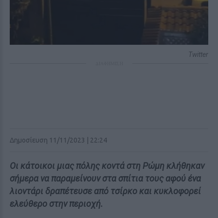
Twitter
ΔΙΑΦΗΜΙΣΗ
Δημοσίευση 11/11/2023 | 22:24
Οι κάτοικοι μιας πόλης κοντά στη Ρώμη κλήθηκαν
σήμερα να παραμείνουν στα σπίτια τους αφού ένα
λιοντάρι δραπέτευσε από τσίρκο και κυκλοφορεί
ελεύθερο στην περιοχή.