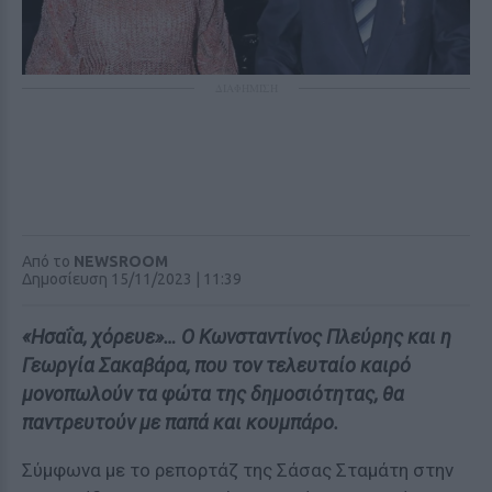
ΔΙΑΦΗΜΙΣΗ
Από το
NEWSROOM
Δημοσίευση 15/11/2023 | 11:39
«Ησαΐα, χόρευε»… Ο Κωνσταντίνος Πλεύρης και η
Γεωργία Σακαβάρα, που τον τελευταίο καιρό
μονοπωλούν τα φώτα της δημοσιότητας, θα
παντρευτούν με παπά και κουμπάρο.
Σύμφωνα με το ρεπορτάζ της Σάσας Σταμάτη στην