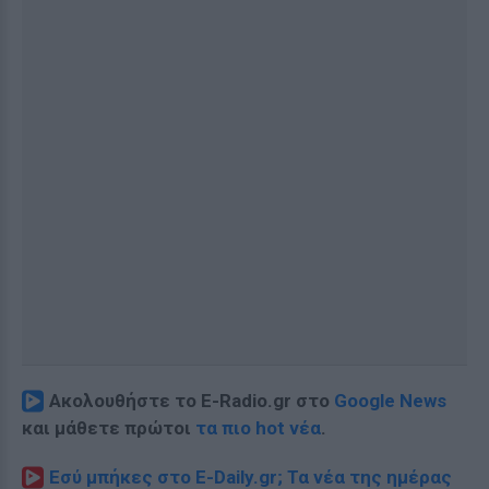
Ακολουθήστε το E-Radio.gr στο
Google News
και μάθετε πρώτοι
τα πιο hot νέα
.
Εσύ μπήκες στο E-Daily.gr; Τα νέα της ημέρας