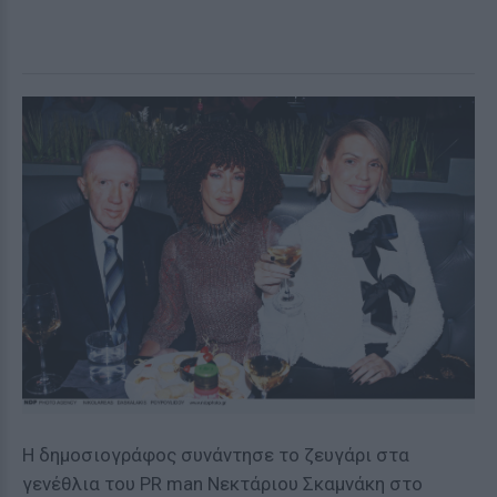
Η δημοσιογράφος συνάντησε το ζευγάρι στα
γενέθλια του PR man Νεκτάριου Σκαμνάκη στο