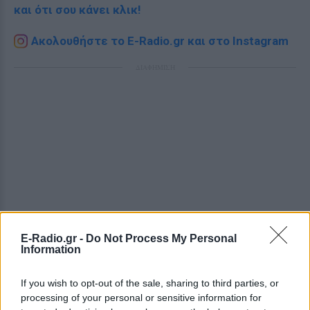
και ότι σου κάνει κλικ!
Ακολουθήστε το E-Radio.gr και στο Instagram
ΔΙΑΦΗΜΙΣΗ
E-Radio.gr -
Do Not Process My Personal
Information
If you wish to opt-out of the sale, sharing to third parties, or
processing of your personal or sensitive information for