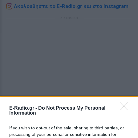
Ακολουθήστε το E-Radio.gr και στο Instagram
ΔΙΑΦΗΜΙΣΗ
E-Radio.gr -
Do Not Process My Personal
Information
If you wish to opt-out of the sale, sharing to third parties, or
processing of your personal or sensitive information for