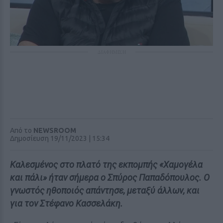
ΔΙΑΦΗΜΙΣΗ
Από το
NEWSROOM
Δημοσίευση 19/11/2023 | 15:34
Καλεσμένος στο πλατό της εκπομπής «Χαμογέλα
και πάλι» ήταν σήμερα ο Σπύρος Παπαδόπουλος. Ο
γνωστός ηθοποιός απάντησε, μεταξύ άλλων, και
για τον Στέφανο Κασσελάκη.