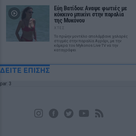
Εύη Βατίδου: Αναψε φωτιές με
κόκκινο μπικίνι στην παραλία
της Μυκόνου
ΧΤΕΣ
Το πρώην μοντέλο απολάμβανε χαλαρές
στιγμές στην παραλία Αγράρι, με την
κάμερα του Mykonos Live TV να την
καταγράφει
ΔΕΙΤΕ ΕΠΙΣΗΣ
par: 3