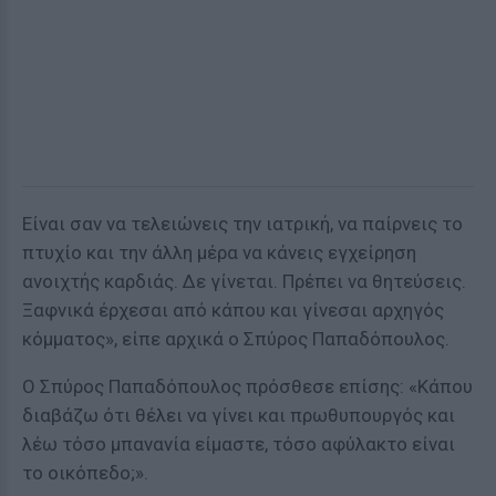
Είναι σαν να τελειώνεις την ιατρική, να παίρνεις το
πτυχίο και την άλλη μέρα να κάνεις εγχείρηση
ανοιχτής καρδιάς. Δε γίνεται. Πρέπει να θητεύσεις.
Ξαφνικά έρχεσαι από κάπου και γίνεσαι αρχηγός
κόμματος», είπε αρχικά ο Σπύρος Παπαδόπουλος.
Ο Σπύρος Παπαδόπουλος πρόσθεσε επίσης: «Κάπου
διαβάζω ότι θέλει να γίνει και πρωθυπουργός και
λέω τόσο μπανανία είμαστε, τόσο αφύλακτο είναι
το οικόπεδο;».