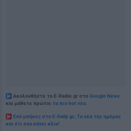
Ακολουθήστε το E-Radio.gr στο
Google News
και μάθετε πρώτοι
τα πιο hot νέα
.
Εσύ μπήκες στο E-Daily.gr; Τα νέα της ημέρας
και ότι σου κάνει κλικ!