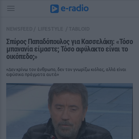
NEWSFEED
/
LIFESTYLE
/
TABLOID
Σπύρος Παπαδόπουλος για Κασσελάκη: «Τόσο 
μπανανία είμαστε; Τόσο αφύλακτο είναι το 
οικόπεδο;»
«Δεν κρίνω τον άνθρωπο, δεν τον γνωρίζω κιόλας, αλλά είναι
αφύσικα πράγματα αυτά»