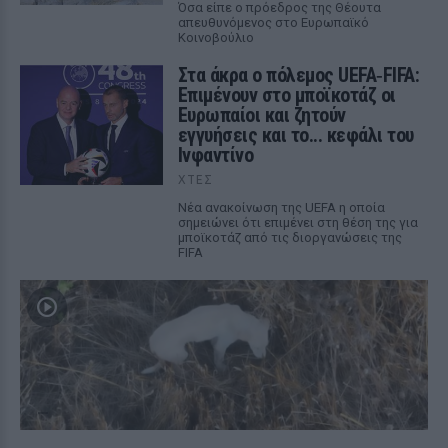
Όσα είπε ο πρόεδρος της Θέουτα
απευθυνόμενος στο Ευρωπαϊκό
Κοινοβούλιο
Στα άκρα ο πόλεμος UEFA‑FIFA:
Επιμένουν στο μποϊκοτάζ οι
Ευρωπαίοι και ζητούν
εγγυήσεις και το... κεφάλι του
Ινφαντίνο
ΧΤΕΣ
Νέα ανακοίνωση της UEFA η οποία
σημειώνει ότι επιμένει στη θέση της για
μποϊκοτάζ από τις διοργανώσεις της
FIFA