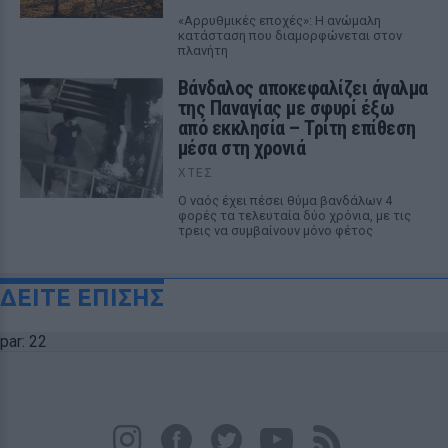
«Αρρυθμικές εποχές»: Η ανώμαλη
κατάσταση που διαμορφώνεται στον
πλανήτη
Βάνδαλος αποκεφαλίζει άγαλμα
της Παναγίας με σφυρί έξω
από εκκλησία – Τρίτη επίθεση
μέσα στη χρονιά
ΧΤΕΣ
Ο ναός έχει πέσει θύμα βανδάλων 4
φορές τα τελευταία δύο χρόνια, με τις
τρεις να συμβαίνουν μόνο φέτος
ΔΕΙΤΕ ΕΠΙΣΗΣ
par: 22