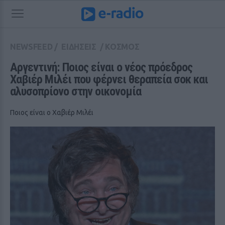
NEWSFEED
/
ΕΙΔΗΣΕΙΣ
/
ΚΟΣΜΟΣ
Αργεντινή: Ποιος είναι ο νέος πρόεδρος 
Χαβιέρ Μιλέι που φέρνει θεραπεία σοκ και 
αλυσοπρίονο στην οικονομία
Ποιος είναι ο Χαβιέρ Μιλέι