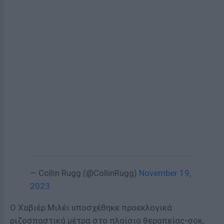
— Collin Rugg (@CollinRugg)
November 19,
2023
Ο Χαβιέρ Μιλέι υποσχέθηκε προεκλογικά
ριζοσπαστικά μέτρα στο πλαίσιο θεραπείας-σοκ,