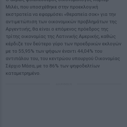
Μιλέι, που υποσχέθηκε στην προεκλογική
εκστρατεία να εφαρμόσει «θεραπεία σοκ» για την
αντιμετώπιση των οικονομικών προβλημάτων της
Αργεντινής, θα είναι ο επόμενος πρόεδρος της
τρίτης οικονομίας της Λατινικής Αμερικής, καθώς
κέρδιζε τον δεύτερο γύρο των προεδρικών εκλογών
με το 55,95% των ψήφων έναντι 44,04% του
αντιπάλου του, του κεντρώου υπουργού Οικονομίας
Σέρχιο Μάσα, με το 86% των ψηφοδελτίων
καταμετρημένο.
ΔΙΑΦΗΜΙΣΗ