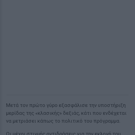
Μετά τον πρώτο γύρο εξασφάλισε την υποστήριξη
μερίδας της «κλασικής» δεξιάς, κάτι που ενδέχεται
να μετριάσει κάπως το πολιτικό του πρόγραμμα.
Οι μέχρι στιγμής αντιδράσεις για την εκλογή του