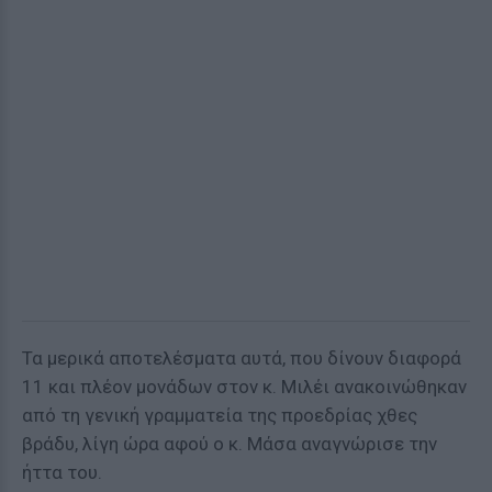
Τα μερικά αποτελέσματα αυτά, που δίνουν διαφορά
11 και πλέον μονάδων στον κ. Μιλέι ανακοινώθηκαν
από τη γενική γραμματεία της προεδρίας χθες
βράδυ, λίγη ώρα αφού ο κ. Μάσα αναγνώρισε την
ήττα του.