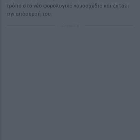
τρόπο στο νέο φορολογικό νομοσχέδιο και ζητάει
την απόσυρσή του.
ΔΙΑΦΗΜΙΣΗ