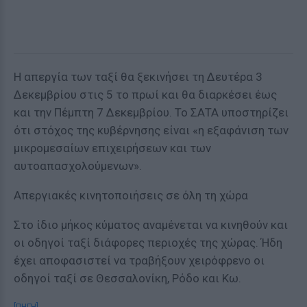
Η απεργία των ταξί θα ξεκινήσει τη Δευτέρα 3
Δεκεμβρίου στις 5 το πρωί και θα διαρκέσει έως
και την Πέμπτη 7 Δεκεμβρίου. Το ΣΑΤΑ υποστηρίζει
ότι στόχος της κυβέρνησης είναι «η εξαφάνιση των
μικρομεσαίων επιχειρήσεων και των
αυτοαπασχολούμενων».
Απεργιακές κινητοποιήσεις σε όλη τη χώρα
Στο ίδιο μήκος κύματος αναμένεται να κινηθούν και
οι οδηγοί ταξί διάφορες περιοχές της χώρας. Ήδη
έχει αποφασιστεί να τραβήξουν χειρόφρενο οι
οδηγοί ταξί σε Θεσσαλονίκη, Ρόδο και Κω.