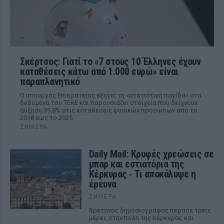
Σκέρτσος: Γιατί το «7 στους 10 Έλληνες έχουν
καταθέσεις κάτω από 1.000 ευρώ» είναι
παραπλανητικό
Ο υπουργός Επικρατείας εξηγεί τη «στατιστική παγίδα» στα
δεδομένα του ΤΕΚΕ και παρουσιάζει στοιχεία που δείχνουν
αύξηση 39,8% στις καταθέσεις φυσικών προσώπων από το
2018 έως το 2025.
ΣΉΜΕΡΑ
Daily Mail: Κρυφές χρεώσεις σε
μπαρ και εστιατόρια της
Κέρκυρας ‑ Τι αποκάλυψε η
έρευνα
ΣΉΜΕΡΑ
Βρετανός δημοσιογράφος πέρασε τρεις
μέρες στην πόλη της Κέρκυρας και