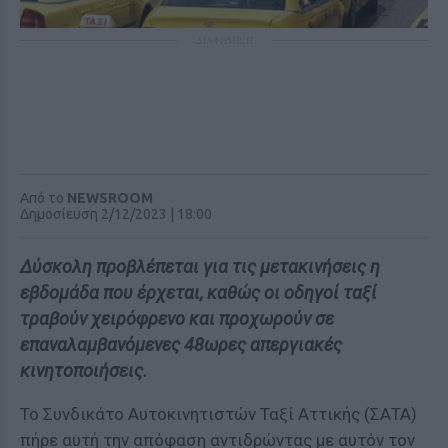
ΔΙΑΦΗΜΙΣΗ
Από το
NEWSROOM
Δημοσίευση 2/12/2023 | 18:00
Δύσκολη προβλέπεται για τις μετακινήσεις η
εβδομάδα που έρχεται, καθώς οι οδηγοί ταξί
τραβούν χειρόφρενο και προχωρούν σε
επαναλαμβανόμενες 48ωρες απεργιακές
κινητοποιήσεις.
Το Συνδικάτο Αυτοκινητιστών Ταξί Αττικής (ΣΑΤΑ)
πήρε αυτή την απόφαση αντιδρώντας με αυτόν τον