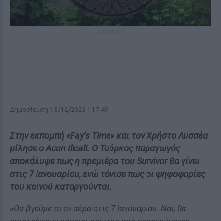
ΔΙΑΦΗΜΙΣΗ
Δημοσίευση 15/12/2023 | 17:49
Στην εκπομπή «Fay’s Time» και τον Χρήστο Λυσσέα
μίλησε ο Acun Ilicali. Ο Τούρκος παραγωγός
αποκάλυψε πως η πρεμιέρα του Survivor θα γίνει
στις 7 Ιανουαρίου, ενώ τόνισε πως οι ψηφοφορίες
του κοινού καταργούνται.
«
Θα βγούμε στον αέρα στις 7 Ιανουαρίου. Ναι, θα