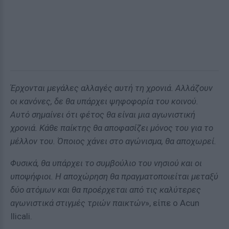
Έρχονται μεγάλες αλλαγές αυτή τη χρονιά. Αλλάζουν
οι κανόνες, δε θα υπάρχει ψηφοφορία του κοινού.
Αυτό σημαίνει ότι φέτος θα είναι μια αγωνιστική
χρονιά. Κάθε παίκτης θα αποφασίζει μόνος του για το
μέλλον του. Όποιος χάνει στο αγώνισμα, θα αποχωρεί.
Φυσικά, θα υπάρχει το συμβούλιο του νησιού και οι
υποψήφιοι. Η αποχώρηση θα πραγματοποιείται μεταξύ
δύο ατόμων και θα προέρχεται από τις καλύτερες
αγωνιστικά στιγμές τριών παικτών
», είπε ο Acun
Ilicali.