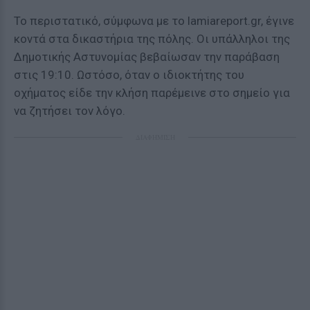
Το περιστατικό, σύμφωνα με το lamiareport.gr, έγινε
κοντά στα δικαστήρια της πόλης. Οι υπάλληλοι της
Δημοτικής Αστυνομίας βεβαίωσαν την παράβαση
στις 19:10. Ωστόσο, όταν ο ιδιοκτήτης του
οχήματος είδε την κλήση παρέμεινε στο σημείο για
να ζητήσει τον λόγο.
ΔΙΑΦΗΜΙΣΗ