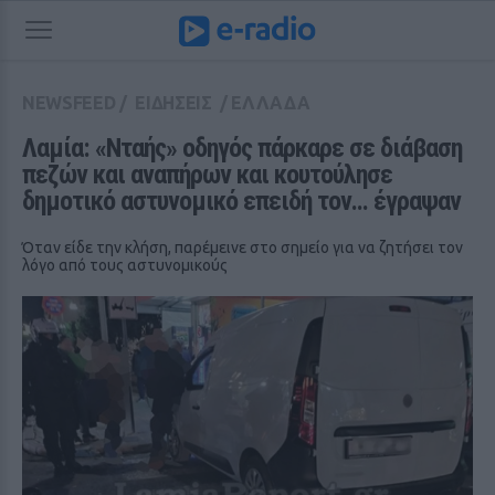
NEWSFEED
/
ΕΙΔΗΣΕΙΣ
/
ΕΛΛΑΔΑ
Λαμία: «Νταής» οδηγός πάρκαρε σε διάβαση 
πεζών και αναπήρων και κουτούλησε 
δημοτικό αστυνομικό επειδή τον... έγραψαν
Όταν είδε την κλήση, παρέμεινε στο σημείο για να ζητήσει τον
λόγο από τους αστυνομικούς