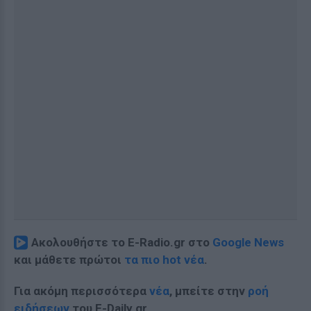
Ακολουθήστε το E-Radio.gr στο
Google News
και μάθετε πρώτοι
τα πιο hot νέα
.
Για ακόμη περισσότερα
νέα
, μπείτε στην
ροή
ειδήσεων
του E-Daily.gr