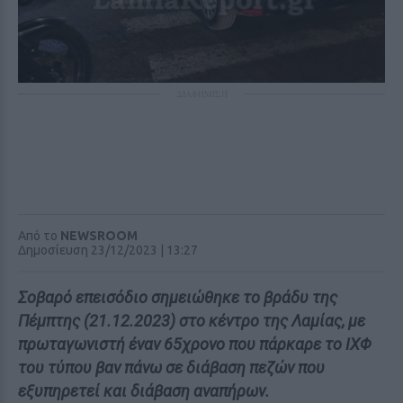
ΔΙΑΦΗΜΙΣΗ
Από το
NEWSROOM
Δημοσίευση 23/12/2023 | 13:27
Σοβαρό επεισόδιο σημειώθηκε το βράδυ της
Πέμπτης (21.12.2023) στο κέντρο της Λαμίας, με
πρωταγωνιστή έναν 65χρονο που πάρκαρε το ΙΧΦ
του τύπου βαν πάνω σε διάβαση πεζών που
εξυπηρετεί και διάβαση αναπήρων.