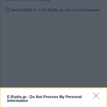
Ακολουθήστε το E-Radio.gr και στο Instagram
ΔΙΑΦΗΜΙΣΗ
E-Radio.gr -
Do Not Process My Personal
Information