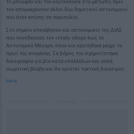
το μπουφάν και τον κουτούλησε στο μέτωπο, πριν
τον απομακρύνουν άλλοι δύο δημοτικοί αστυνομικοί
που ήταν επίσης σε περιπολία.
Στο σημείο επενέβησαν και αστυνομικοί της ΔΙΑΣ
που συνόδευσαν τον «νταή» οδηγό έως το
Αστυνομικό Μέγαρο, όπου και κρατήθηκε μέχρι το
πρωί της επομένης. Σε βάρος του σχηματίστηκε
δικογραφία για βία κατά υπαλλήλων και απλή
σωματική βλάβη και θα οριστεί τακτική δικάσιμος.
[ΠΗΓΗ]
ΔΙΑΦΗΜΙΣΗ