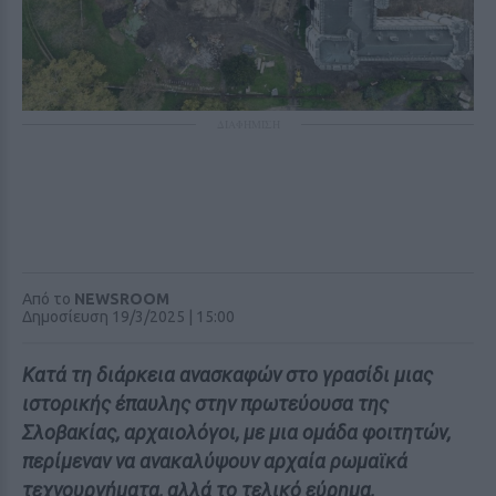
ΔΙΑΦΗΜΙΣΗ
Από το
NEWSROOM
Δημοσίευση 19/3/2025 | 15:00
Κατά τη διάρκεια ανασκαφών στο γρασίδι μιας
ιστορικής έπαυλης στην πρωτεύουσα της
Σλοβακίας, αρχαιολόγοι, με μια ομάδα φοιτητών,
περίμεναν να ανακαλύψουν αρχαία ρωμαϊκά
τεχνουργήματα, αλλά το τελικό εύρημα,