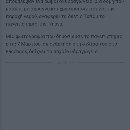
αποκάλυψαν ένα ρωμαϊκό υδραγωγείο, μια δομή που
μοιάζει με σήραγγα και χρησιμοποιείται για την
παροχή νερού, αναφέρει το δελτίο Τύπου το
πανεπιστήμιο της Trnava.
Μία φωτογραφία που δημοσίευσε το πανεπιστήμιο
στις 7 Μαρτίου, σε ανάρτηση στη σελίδα του στο
Facebook, δείχνει το αρχαίο υδραγωγείο.
ΔΙΑΦΗΜΙΣΗ