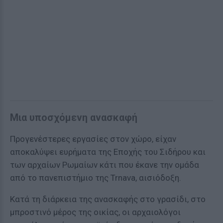
Μια υποσχόμενη ανασκαφή
Προγενέστερες εργασίες στον χώρο, είχαν
αποκαλύψει ευρήματα της Εποχής του Σιδήρου και
των αρχαίων Ρωμαίων κάτι που έκανε την ομάδα
από το πανεπιστήμιο της Trnava, αισιόδοξη.
Κατά τη διάρκεια της ανασκαφής στο γρασίδι, στο
μπροστινό μέρος της οικίας, οι αρχαιολόγοι