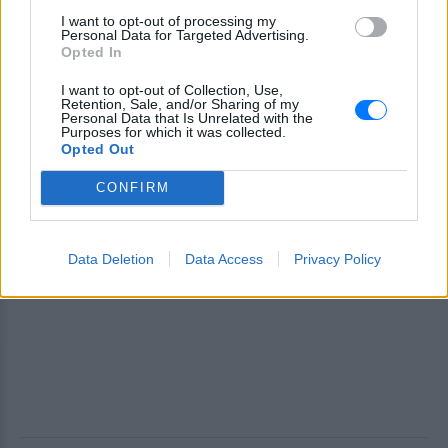
I want to opt-out of processing my
Personal Data for Targeted Advertising.
Opted In
I want to opt-out of Collection, Use,
Retention, Sale, and/or Sharing of my
Personal Data that Is Unrelated with the
Purposes for which it was collected.
Opted Out
CONFIRM
Data Deletion
Data Access
Privacy Policy