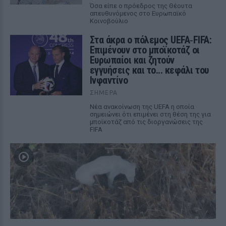
Όσα είπε ο πρόεδρος της Θέουτα
απευθυνόμενος στο Ευρωπαϊκό
Κοινοβούλιο
Στα άκρα ο πόλεμος UEFA‑FIFA:
Επιμένουν στο μποϊκοτάζ οι
Ευρωπαίοι και ζητούν
εγγυήσεις και το... κεφάλι του
Ινφαντίνο
ΣΉΜΕΡΑ
Νέα ανακοίνωση της UEFA η οποία
σημειώνει ότι επιμένει στη θέση της για
μποϊκοτάζ από τις διοργανώσεις της
FIFA