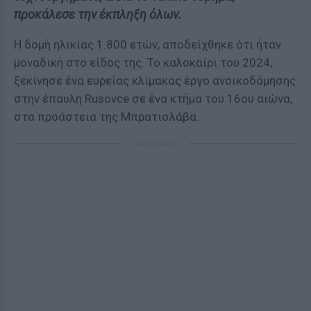
προκάλεσε την έκπληξη όλων.
Η δομή ηλικίας 1.800 ετών, αποδείχθηκε ότι ήταν
μοναδική στο είδος της. Το καλοκαίρι του 2024,
ξεκίνησε ένα ευρείας κλίμακας έργο ανοικοδόμησης
στην έπαυλη Rusovce σε ένα κτήμα του 16ου αιώνα,
στα προάστεια της Μπρατισλάβα.
ΔΙΑΦΗΜΙΣΗ