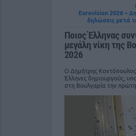
Eurovision 2026 – 
δηλώσεις μετά τ
Ποιος Έλληνας συν
μεγάλη νίκη της Βο
2026
Ο Δημήτρης Κοντόπουλος,
Έλληνες δημιουργούς, υπ
στη Βουλγαρία την πρώτη