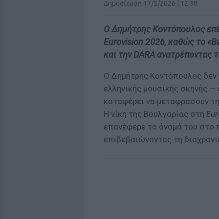
Δημοσίευση 17/5/2026 | 12:30
Ο Δημήτρης Κοντόπουλος επέ
Eurovision 2026, καθώς το «
και την DARA ανατρέπoντας 
Ο Δημήτρης Κοντόπουλος δεν 
ελληνικής μουσικής σκηνής — 
καταφέρει να μεταφράσουν τη
Η νίκη της Βουλγαρίας στη
Eur
επανέφερε το όνομά του στο π
επιβεβαιώνοντας τη διαχρονι