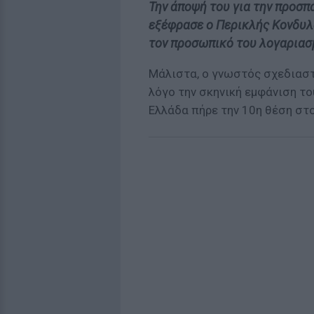
Την άποψή του για την προσπ
εξέφρασε ο Περικλής Κονδυλά
τον προσωπικό του λογαριασ
Μάλιστα, ο γνωστός σχεδιασ
λόγο την σκηνική εμφάνιση το
Ελλάδα πήρε την 10η θέση στ