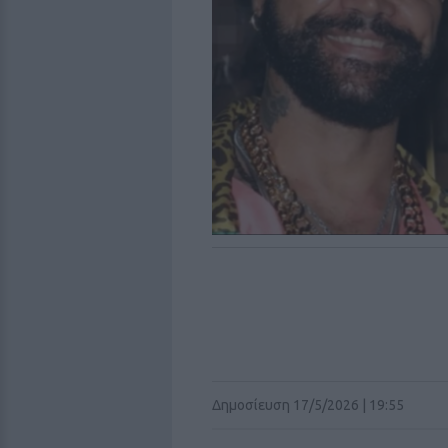
Δημοσίευση 17/5/2026 | 19:55