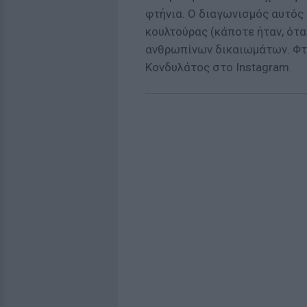
φτήνια. Ο διαγωνισμός αυτός 
κουλτούρας (κάποτε ήταν, ότ
ανθρωπίνων δικαιωμάτων. Φτάν
Κονδυλάτος στο Instagram.