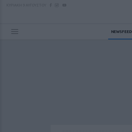
ΚΥΡΙΑΚΗ
9 ΑΥΓΟΥΣΤΟΥ
NEWSFEED