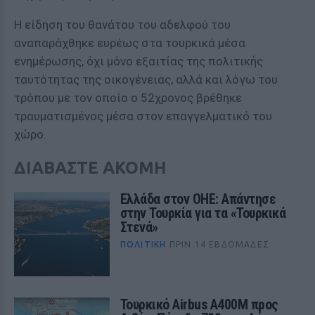
Η είδηση του θανάτου του αδελφού του
αναπαράχθηκε ευρέως στα τουρκικά μέσα
ενημέρωσης, όχι μόνο εξαιτίας της πολιτικής
ταυτότητας της οικογένειας, αλλά και λόγω του
τρόπου με τον οποίο ο 52χρονος βρέθηκε
τραυματισμένος μέσα στον επαγγελματικό του
χώρο.
ΔΙΑΒΑΣΤΕ ΑΚΟΜΗ
Ελλάδα στον ΟΗΕ: Απάντησε
στην Τουρκία για τα «Τουρκικά
Στενά»
ΠΟΛΙΤΙΚΉ
ΠΡΙΝ 14 ΕΒΔΟΜΆΔΕΣ
Τουρκικό Airbus A400M προς