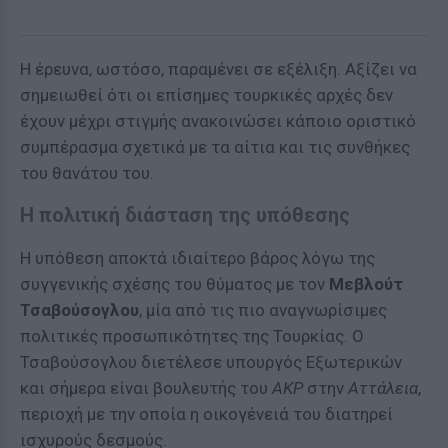
Η έρευνα, ωστόσο, παραμένει σε εξέλιξη. Αξίζει να
σημειωθεί ότι οι επίσημες τουρκικές αρχές δεν
έχουν μέχρι στιγμής ανακοινώσει κάποιο οριστικό
συμπέρασμα σχετικά με τα αίτια και τις συνθήκες
του θανάτου του.
Η πολιτική διάσταση της υπόθεσης
Η υπόθεση αποκτά ιδιαίτερο βάρος λόγω της
συγγενικής σχέσης του θύματος με τον
Μεβλούτ
Τσαβούσογλου
, μία από τις πιο αναγνωρίσιμες
πολιτικές προσωπικότητες της Τουρκίας. Ο
Τσαβούσογλου διετέλεσε υπουργός Εξωτερικών
και σήμερα είναι βουλευτής του
AKP
στην
Αττάλεια
,
περιοχή με την οποία η οικογένειά του διατηρεί
ισχυρούς δεσμούς.