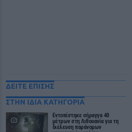
ΔΕΙΤΕ ΕΠΙΣΗΣ
ΣΤΗΝ ΙΔΙΑ ΚΑΤΗΓΟΡΙΑ
Εντοπίστηκε σήραγγα 40
μέτρων στη Λιθουανία για τη
διέλευση παράνομων