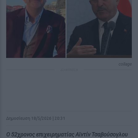
collage
ΔΙΑΦΗΜΙΣΗ
Δημοσίευση 18/5/2026 | 20:31
Ο 52χρονος επιχειρηματίας Αϊντίν Τσαβούσογλου