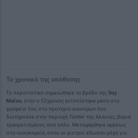
Το χρονικό της υπόθεσης
Το περιστατικό σημειώθηκε το βράδυ της
5ης
Μαΐου
, όταν ο 52χρονος εντοπίστηκε μέσα στο
γραφείο του, στο πρατήριο καυσίμων που
διατηρούσε στην περιοχή
Türkler
της Αλάνιας, βαριά
τραυματισμένος από όπλο. Μεταφέρθηκε αμέσως
στο νοσοκομείο, όπου οι γιατροί έδωσαν μάχη για