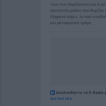
τους πιο παράξενους και λιγό
σκοτεινός μύθος που θυμίζει 
ξέφρενα πάρτι, το νησί κουβα
και μεταφυσικό τρόμο.
Ακολουθήστε το E-Radio.
πιο hot νέα
.