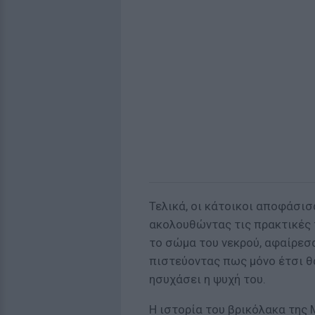
Τελικά, οι κάτοικοι αποφάσισ
ακολουθώντας τις πρακτικές 
το σώμα του νεκρού, αφαίρεσα
πιστεύοντας πως μόνο έτσι θ
ησυχάσει η ψυχή του.
Η ιστορία του βρικόλακα της