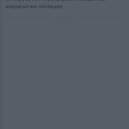
ενεργειών και απόπειρας.
ΔΙΑΦΗΜΙΣΗ