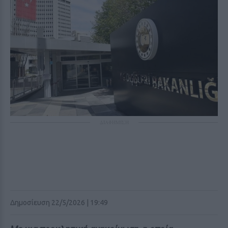
ΔΙΑΦΗΜΙΣΗ
Δημοσίευση 22/5/2026 | 19:49