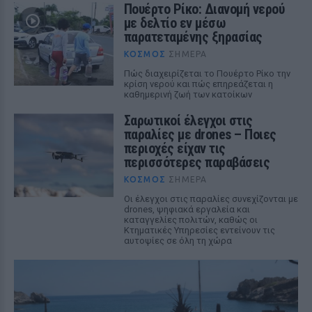
Πουέρτο Ρίκο: Διανομή νερού
με δελτίο εν μέσω
παρατεταμένης ξηρασίας
ΚΌΣΜΟΣ
ΣΉΜΕΡΑ
Πώς διαχειρίζεται το Πουέρτο Ρίκο την
κρίση νερού και πώς επηρεάζεται η
καθημερινή ζωή των κατοίκων
Σαρωτικοί έλεγχοι στις
παραλίες με drones – Ποιες
περιοχές είχαν τις
περισσότερες παραβάσεις
ΚΌΣΜΟΣ
ΣΉΜΕΡΑ
Οι έλεγχοι στις παραλίες συνεχίζονται με
drones, ψηφιακά εργαλεία και
καταγγελίες πολιτών, καθώς οι
Κτηματικές Υπηρεσίες εντείνουν τις
αυτοψίες σε όλη τη χώρα