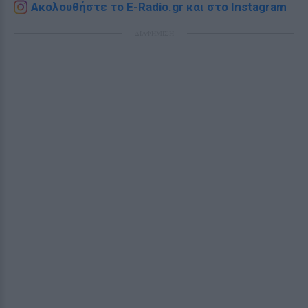
Ακολουθήστε το E-Radio.gr και στο Instagram
ΔΙΑΦΗΜΙΣΗ