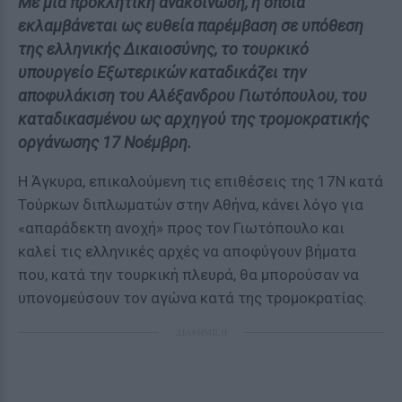
Με μια προκλητική ανακοίνωση, η οποία
εκλαμβάνεται ως ευθεία παρέμβαση σε υπόθεση
της ελληνικής Δικαιοσύνης, το τουρκικό
υπουργείο Εξωτερικών καταδικάζει την
αποφυλάκιση του Αλέξανδρου Γιωτόπουλου, του
καταδικασμένου ως αρχηγού της τρομοκρατικής
οργάνωσης 17 Νοέμβρη.
Η Άγκυρα, επικαλούμενη τις επιθέσεις της 17Ν κατά
Τούρκων διπλωματών στην Αθήνα, κάνει λόγο για
«απαράδεκτη ανοχή» προς τον Γιωτόπουλο και
καλεί τις ελληνικές αρχές να αποφύγουν βήματα
που, κατά την τουρκική πλευρά, θα μπορούσαν να
υπονομεύσουν τον αγώνα κατά της τρομοκρατίας.
ΔΙΑΦΗΜΙΣΗ