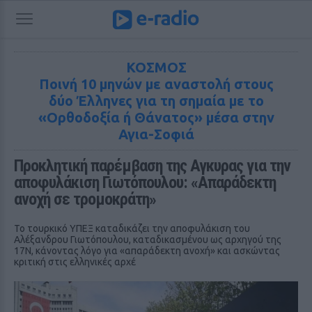
ΚΟΣΜΟΣ
Ποινή 10 μηνών με αναστολή στους
δύο Έλληνες για τη σημαία με το
«Ορθοδοξία ή Θάνατος» μέσα στην
Αγια-Σοφιά
Προκλητική παρέμβαση της Αγκυρας για την 
αποφυλάκιση Γιωτόπουλου: «Απαράδεκτη 
ανοχή σε τρομοκράτη»
Το τουρκικό ΥΠΕΞ καταδικάζει την αποφυλάκιση του
Αλέξανδρου Γιωτόπουλου, καταδικασμένου ως αρχηγού της
17Ν, κάνοντας λόγο για «απαράδεκτη ανοχή» και ασκώντας
κριτική στις ελληνικές αρχέ