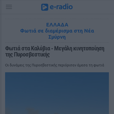
ΕΛΛΑΔΑ
Φωτιά σε διαμέρισμα στη Νέα
Σμύρνη
Φωτιά στα Καλύβια ‑ Μεγάλη κινητοποίηση 
της Πυροσβεστικής
Οι δυνάμεις της Πυροσβεστικής περιόρισαν άμεσα τη φωτιά