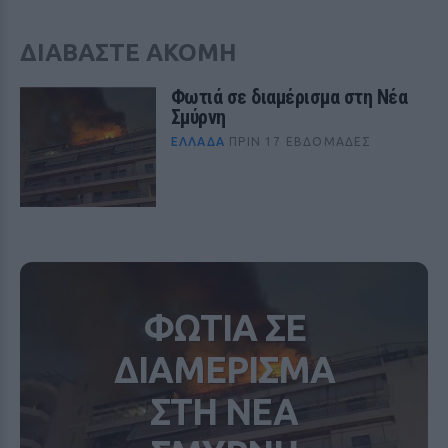
ΔΙΑΒΑΣΤΕ ΑΚΟΜΗ
Φωτιά σε διαμέρισμα στη Νέα
Σμύρνη
ΕΛΛΆΔΑ
ΠΡΙΝ 17 ΕΒΔΟΜΆΔΕΣ
ΦΩΤΙΑ ΣΕ
ΔΙΑΜΕΡΙΣΜΑ
ΣΤΗ ΝΕΑ