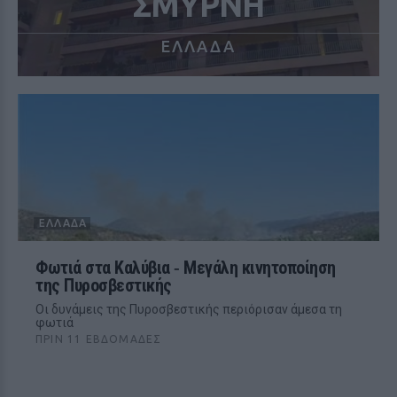
ΣΜΥΡΝΗ
ΕΛΛΑΔΑ
ΕΛΛΆΔΑ
Φωτιά στα Καλύβια ‑ Μεγάλη κινητοποίηση
της Πυροσβεστικής
Οι δυνάμεις της Πυροσβεστικής περιόρισαν άμεσα τη
φωτιά
ΠΡΙΝ 11 ΕΒΔΟΜΆΔΕΣ