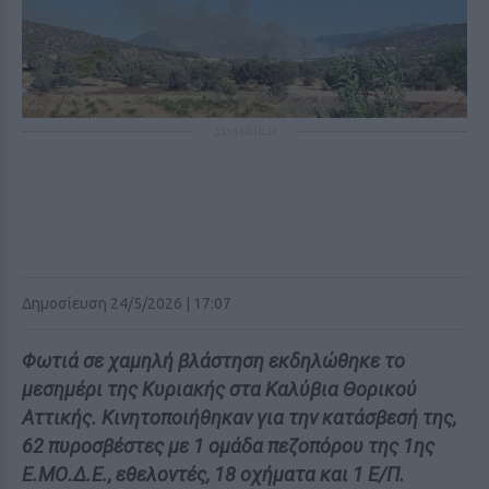
ΔΙΑΦΗΜΙΣΗ
Δημοσίευση 24/5/2026 | 17:07
Φωτιά σε χαμηλή βλάστηση εκδηλώθηκε το
μεσημέρι της Κυριακής στα Καλύβια Θορικού
Αττικής. Κινητοποιήθηκαν για την κατάσβεσή της,
62 πυροσβέστες με 1 ομάδα πεζοπόρου της 1ης
Ε.ΜΟ.Δ.Ε., εθελοντές, 18 οχήματα και 1 Ε/Π.