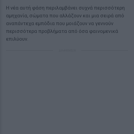
Η νέα αυτή φάση περιλαμβάνει συχνά περισσότερη
αμηχανία, σώματα που αλλάζουν και μια σειρά από
αναπάντεχα εμπόδια που μοιάζουν να γεννούν
περισσότερα προβλήματα από όσα φαινομενικά
επιλύουν.
ΔΙΑΦΗΜΙΣΗ