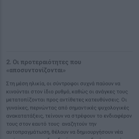
2. Οι προτεραιότητες που
«αποσυντονίζονται»
Στη μέση ηλικία, οι σύντροφοι συχνά παύουν να
κινούνται στον ίδιο ρυθμό, καθώς οι ανάγκες τους
μετατοπίζονται προς αντίθετες κατευθύνσεις. Οι
γυναίκες, περνώντας από σημαντικές ψυχολογικές
ανακατατάξεις, τείνουν να στρέφουν το ενδιαφέρον
τους στον εαυτό τους· αναζητούν την
αυτοπραγμάτωση, θέλουν να δημιουργήσουν νέα