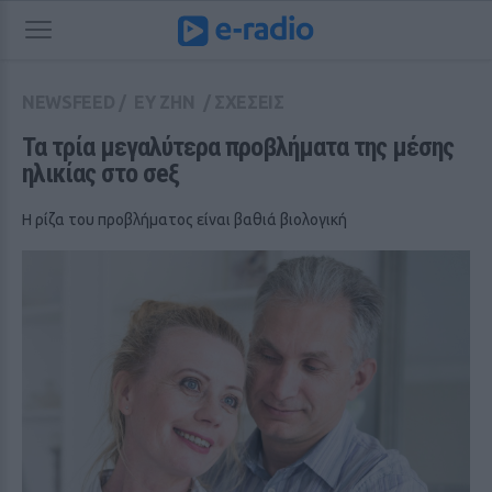
NEWSFEED
/
ΕΥ ΖΗΝ
/
ΣΧΕΣΕΙΣ
Τα τρία μεγαλύτερα προβλήματα της μέσης 
ηλικίας στο σeξ
Η ρίζα του προβλήματος είναι βαθιά βιολογική