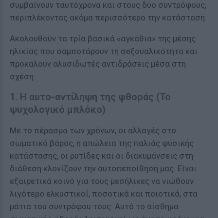
συμβαίνουν ταυτόχρονα και στους δύο συντρόφους,
περιπλέκοντας ακόμα περισσότερο την κατάσταση.
Ακολουθούν τα τρία βασικά «αγκάθια» της μέσης
ηλικίας που σαμποτάρουν τη σeξουαλικότητα και
προκαλούν αλυσιδωτές αντιδράσεις μέσα στη
σχέση:
1. Η αυτο-αντίληψη της φθοράς (Το
ψυχολογικό μπλόκο)
Με το πέρασμα των χρόνων, οι αλλαγές στο
σωματικό βάρος, η απώλεια της παλιάς φυσικής
κατάστασης, οι ρυτίδες και οι διακυμάνσεις στη
διάθεση κλονίζουν την αυτοπεποίθησή μας. Είναι
εξαιρετικά κοινό για τους μεσήλικες να νιώθουν
λιγότερο ελκυστικοί, ποσοτικά και ποιοτικά, στα
μάτια του συντρόφου τους. Αυτό το αίσθημα