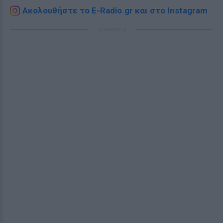
Ακολουθήστε το E-Radio.gr και στο Instagram
ΔΙΑΦΗΜΙΣΗ