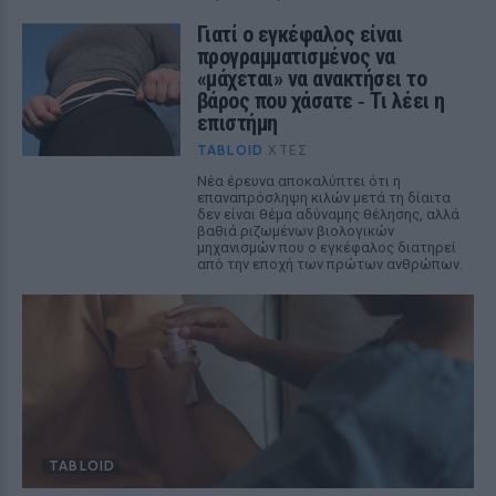
Γιατί ο εγκέφαλος είναι
προγραμματισμένος να
«μάχεται» να ανακτήσει το
βάρος που χάσατε ‑ Τι λέει η
επιστήμη
TABLOID
ΧΤΕΣ
Νέα έρευνα αποκαλύπτει ότι η
επαναπρόσληψη κιλών μετά τη δίαιτα
δεν είναι θέμα αδύναμης θέλησης, αλλά
βαθιά ριζωμένων βιολογικών
μηχανισμών που ο εγκέφαλος διατηρεί
από την εποχή των πρώτων ανθρώπων.
TABLOID