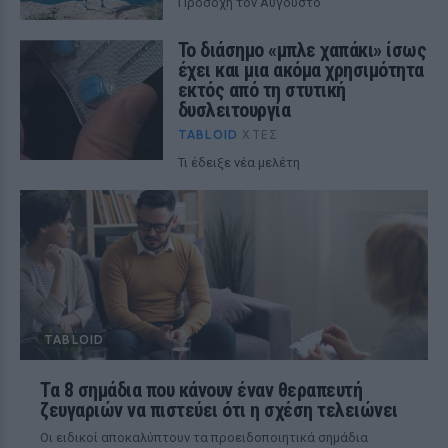
Προσοχή τον Αύγουστο
Το διάσημο «μπλε χαπάκι» ίσως
έχει και μια ακόμα χρησιμότητα
εκτός από τη στυτική
δυσλειτουργία
TABLOID
ΧΤΕΣ
Τι έδειξε νέα μελέτη
TABLOID
Τα 8 σημάδια που κάνουν έναν θεραπευτή
ζευγαριών να πιστεύει ότι η σχέση τελειώνει
Οι ειδικοί αποκαλύπτουν τα προειδοποιητικά σημάδια