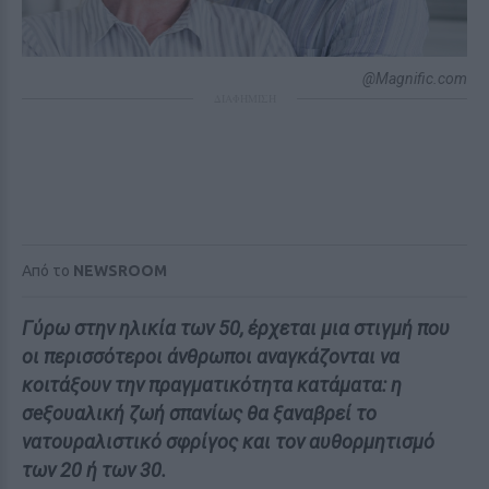
@Magnific.com
ΔΙΑΦΗΜΙΣΗ
Από το
NEWSROOM
Γύρω στην ηλικία των 50, έρχεται μια στιγμή που
οι περισσότεροι άνθρωποι αναγκάζονται να
κοιτάξουν την πραγματικότητα κατάματα: η
σeξουαλική ζωή σπανίως θα ξαναβρεί το
νατουραλιστικό σφρίγος και τον αυθορμητισμό
των 20 ή των 30.