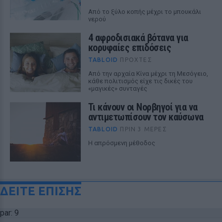
Από το ξύλο κοπής μέχρι το μπουκάλι
νερού
4 αφροδισιακά βότανα για
κορυφαίες επιδόσεις
TABLOID
ΠΡΟΧΤΈΣ
Από την αρχαία Κίνα μέχρι τη Μεσόγειο,
κάθε πολιτισμός είχε τις δικές του
«μαγικές» συνταγές
Τι κάνουν οι Νορβηγοί για να
αντιμετωπίσουν τον καύσωνα
TABLOID
ΠΡΙΝ 3 ΜΈΡΕΣ
Η απρόσμενη μέθοδος
ΔΕΙΤΕ ΕΠΙΣΗΣ
par: 9