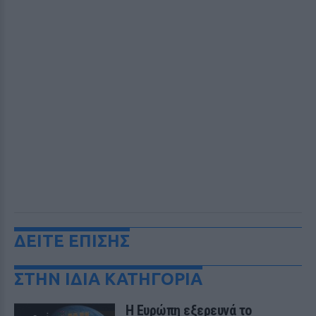
ΔΕΙΤΕ ΕΠΙΣΗΣ
ΣΤΗΝ ΙΔΙΑ ΚΑΤΗΓΟΡΙΑ
Η Ευρώπη εξερευνά το