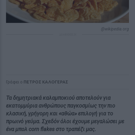
@wikipedia.org
ΔΙΑΦΗΜΙΣΗ
Γράφει ο
ΠΕΤΡΟΣ ΚΑΛΟΓΕΡΑΣ
Τα δημητριακά καλαμποκιού αποτελούν για
εκατομμύρια ανθρώπους παγκοσμίως την πιο
κλασική, γρήγορη και «αθώα» επιλογή για το
πρωινό γεύμα. Σχεδόν όλοι έχουμε μεγαλώσει με
ένα μπολ corn flakes στο τραπέζι μας.