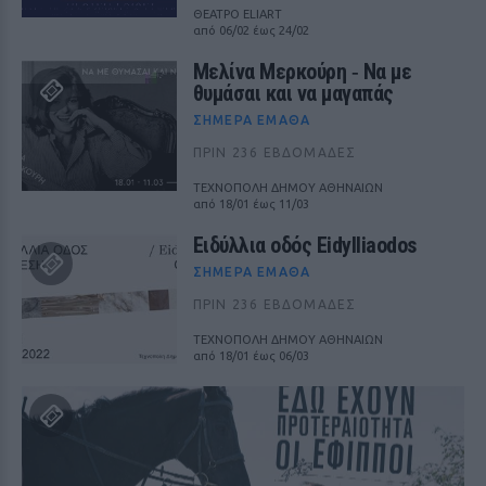
ΘΕΑΤΡΟ ELIART
από 06/02 έως 24/02
Μελίνα Μερκούρη ‑ Να με
θυμάσαι και να μαγαπάς
ΣΉΜΕΡΑ ΈΜΑΘΑ
ΠΡΙΝ 236 ΕΒΔΟΜΆΔΕΣ
ΤΕΧΝΟΠΟΛΗ ΔΗΜΟΥ ΑΘΗΝΑΙΩΝ
από 18/01 έως 11/03
Ειδύλλια οδός Eidylliaodos
ΣΉΜΕΡΑ ΈΜΑΘΑ
ΠΡΙΝ 236 ΕΒΔΟΜΆΔΕΣ
ΤΕΧΝΟΠΟΛΗ ΔΗΜΟΥ ΑΘΗΝΑΙΩΝ
από 18/01 έως 06/03