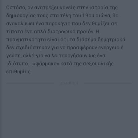
Ωστόσο, αν ανατρέξει κανείς στην ιστορία της
δημιουργίας τους στα τέλη του 19ου αιώνα, θα
ανακαλύψει ένα παρακήνιο που δεν θυμίζει σε
τίποτα ένα απλό διατροφικό προϊόν. Η
πραγματικότητα είναι ότι τα διάσημα δημητριακά
δεν σχεδιάστηκαν για να προσφέρουν ενέργεια ή
γεύση, αλλά για να λειτουργήσουν ως ένα
ιδιότυπο... «φάρμακο» κατά της σeξουαλικής
επιθυμίας.
ΔΙΑΦΗΜΙΣΗ