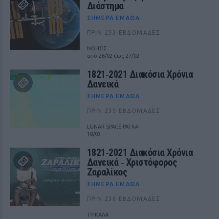
Διάστημα
ΣΉΜΕΡΑ ΈΜΑΘΑ
ΠΡΙΝ 233 ΕΒΔΟΜΆΔΕΣ
ΝΟΗΣΙΣ
από 26/02 έως 27/02
1821‑2021 Διακόσια Χρόνια
Δανεικά
ΣΉΜΕΡΑ ΈΜΑΘΑ
ΠΡΙΝ 235 ΕΒΔΟΜΆΔΕΣ
LUNAR SPACE PATRA
18/03
1821‑2021 Διακόσια Χρόνια
Δανεικά ‑ Χριστόφορος
Ζαραλίκος
ΣΉΜΕΡΑ ΈΜΑΘΑ
ΠΡΙΝ 236 ΕΒΔΟΜΆΔΕΣ
ΤΡΙΚΑΛΑ