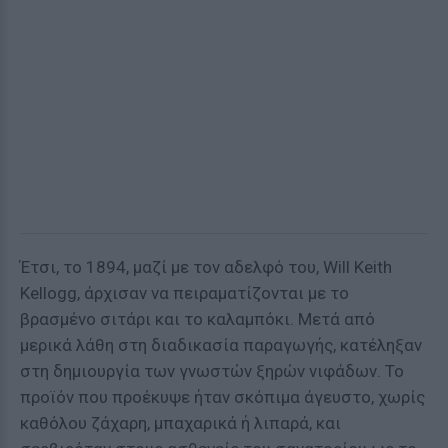
Έτσι, το 1894, μαζί με τον αδελφό του, Will Keith
Kellogg, άρχισαν να πειραματίζονται με το
βρασμένο σιτάρι και το καλαμπόκι. Μετά από
μερικά λάθη στη διαδικασία παραγωγής, κατέληξαν
στη δημιουργία των γνωστών ξηρών νιφάδων. Το
προϊόν που προέκυψε ήταν σκόπιμα άγευστο, χωρίς
καθόλου ζάχαρη, μπαχαρικά ή λιπαρά, και