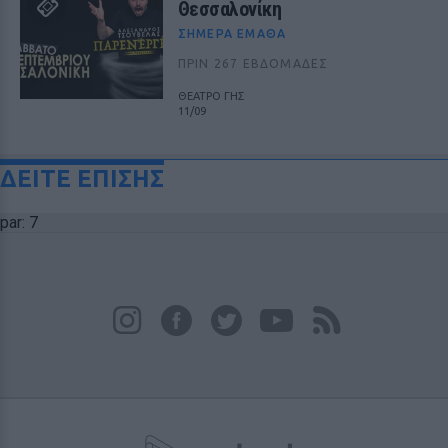
Θεσσαλονίκη
ΣΉΜΕΡΑ ΈΜΑΘΑ
ΠΡΙΝ 267 ΕΒΔΟΜΆΔΕΣ
ΘΕΑΤΡΟ ΓΗΣ
11/09
ΔΕΙΤΕ ΕΠΙΣΗΣ
par: 7