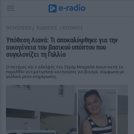
NEWSFEED
/
ΕΙΔΗΣΕΙΣ
/
ΚΟΣΜΟΣ
Υπόθεση Λιανά: Τι αποκαλύφθηκε για την 
οικογένεια του βασικού υπόπτου που 
συγκλονίζει τη Γαλλία
Ο πατέρας και ο αδελφός του Ζερόμ Μπαρελά έχουν κατά το
παρελθόν αντιμετωπίσει κατηγορίες για βιασμό, σύμφωνα με
γαλλικά μέσα ενημέρωσης.