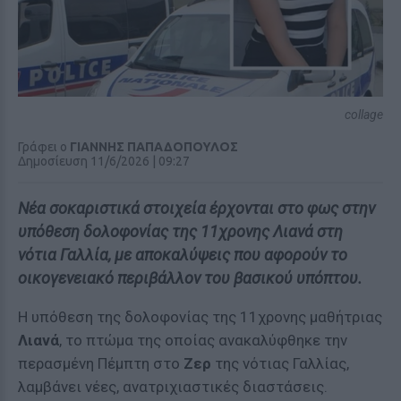
collage
Γράφει ο
ΓΙΑΝΝΗΣ ΠΑΠΑΔΟΠΟΥΛΟΣ
Δημοσίευση 11/6/2026 | 09:27
Νέα σοκαριστικά στοιχεία έρχονται στο φως στην
υπόθεση δολοφονίας της 11χρονης Λιανά στη
νότια Γαλλία, με αποκαλύψεις που αφορούν το
οικογενειακό περιβάλλον του βασικού υπόπτου.
Η υπόθεση της δολοφονίας της 11χρονης μαθήτριας
Λιανά
, το πτώμα της οποίας ανακαλύφθηκε την
περασμένη Πέμπτη στο
Ζερ
της νότιας Γαλλίας,
λαμβάνει νέες, ανατριχιαστικές διαστάσεις.