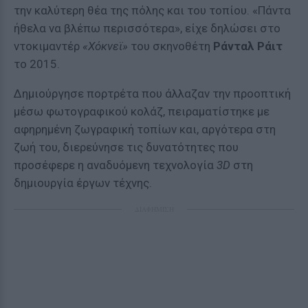
την καλύτερη θέα της πόλης και του τοπίου. «Πάντα
ήθελα να βλέπω περισσότερα», είχε δηλώσει στο
ντοκιμαντέρ
«Χόκνεϊ»
του σκηνοθέτη
Ράνταλ Ράιτ
το 2015.
Δημιούργησε πορτρέτα που άλλαζαν την προοπτική
μέσω φωτογραφικού κολάζ, πειραματίστηκε με
αφηρημένη ζωγραφική τοπίων και, αργότερα στη
ζωή του, διερεύνησε τις δυνατότητες που
προσέφερε η αναδυόμενη τεχνολογία
3D
στη
δημιουργία έργων τέχνης.
ΔΙΑΦΗΜΙΣΗ