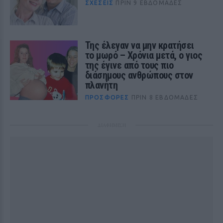
ΣΧΈΣΕΙΣ
ΠΡΙΝ 9 ΕΒΔΟΜΆΔΕΣ
Της έλεγαν να μην κρατήσει
το μωρό – Χρόνια μετά, ο γιος
της έγινε από τους πιο
διάσημους ανθρώπους στον
πλανήτη
ΠΡΟΣΦΟΡΈΣ
ΠΡΙΝ 8 ΕΒΔΟΜΆΔΕΣ
ΔΙΑΦΗΜΙΣΗ