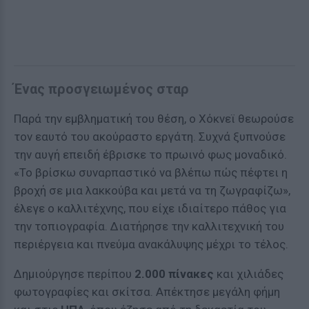
Ένας προσγειωμένος σταρ
Παρά την εμβληματική του θέση, ο Χόκνεϊ θεωρούσε
τον εαυτό του ακούραστο εργάτη. Συχνά ξυπνούσε
την αυγή επειδή έβρισκε το πρωινό φως μοναδικό.
«Το βρίσκω συναρπαστικό να βλέπω πώς πέφτει η
βροχή σε μια λακκούβα και μετά να τη ζωγραφίζω»,
έλεγε ο καλλιτέχνης, που είχε ιδιαίτερο πάθος για
την τοπιογραφία. Διατήρησε την καλλιτεχνική του
περιέργεια και πνεύμα ανακάλυψης μέχρι το τέλος.
Δημιούργησε περίπου
2.000 πίνακες
και χιλιάδες
φωτογραφίες και σκίτσα. Απέκτησε μεγάλη φήμη