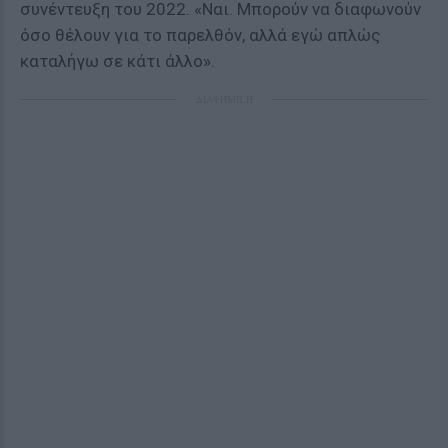
συνέντευξη του 2022. «Ναι. Μπορούν να διαφωνούν
όσο θέλουν για το παρελθόν, αλλά εγώ απλώς
καταλήγω σε κάτι άλλο».
ΔΙΑΦΗΜΙΣΗ