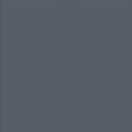
ΔΙΑΦΗΜΙΣΗ